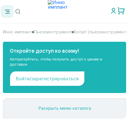
Инно имплант
Пьезоинструмент
Bonart (пьезоинструмент)
Откройте доступ ко всему!
Авторизуйтесь, чтобы получить доступ к ценам и
доставке
Войти/зарегистрироваться
Раскрыть меню каталога