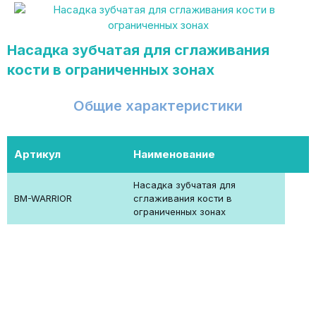
Насадка зубчатая для сглаживания
кости в ограниченных зонах
Общие характеристики
Артикул
Наименование
Насадка зубчатая для
BM-WARRIOR
сглаживания кости в
ограниченных зонах