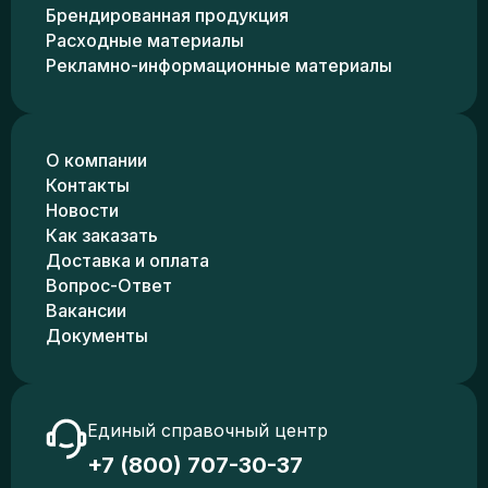
Брендированная продукция
Расходные материалы
Рекламно-информационные материалы
О компании
Контакты
Новости
Как заказать
Доставка и оплата
Вопрос-Ответ
Вакансии
Документы
Единый справочный центр
+7 (800) 707-30-37