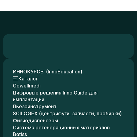
ИННОКУРСЫ (InnoEducation)
Каталог
Cowellmedi
Цифровые решения Inno Guide для
имплантации
Пьезоинструмент
SCILOGEX (центрифуги, запчасти, пробирки)
Физиодиспенсеры
Система регенерационных материалов
Botiss