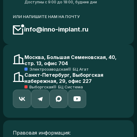
Доступны с 9:00 до 18:00, будние дни
ИЛИ НАПИШИТЕ НАМ НА ПОЧТУ
info@inno-implant.ru
Москва, Большая Семеновская, 40,
стр. 13, офис 704
Электрозаводская
БЦ Агат
Санкт-Петербург, Выборгская
набережная, 29, офис 227
Выборгская
БЦ Система
Правовая информация: