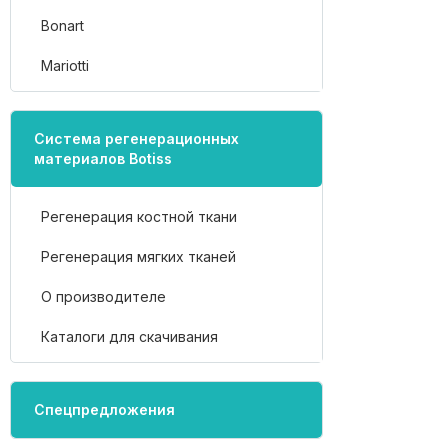
Bonart
Mariotti
Система регенерационных
материалов Botiss
Регенерация костной ткани
Регенерация мягких тканей
О производителе
Каталоги для скачивания
Спецпредложения