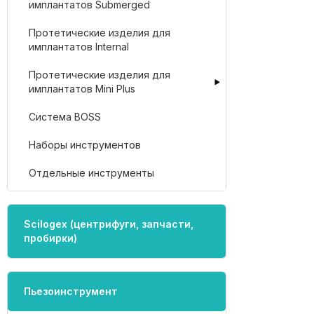
имплантатов Submerged
Протетические изделия для
имплантатов Internal
Протетические изделия для
имплантатов Mini Plus
Система BOSS
Наборы инструментов
Отдельные инструменты
Scilogex (центрифуги, запчасти,
пробирки)
Пьезоинструмент