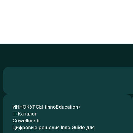
ИННОКУРСЫ (InnoEducation)
Каталог
Cowellmedi
Цифровые решения Inno Guide для