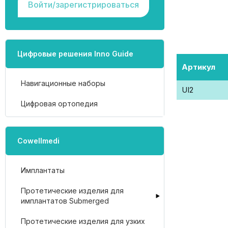
Войти/зарегистрироваться
Цифровые решения Inno Guide
Артикул
Навигационные наборы
UI2
Цифровая ортопедия
Cowellmedi
Имплантаты
Протетические изделия для
имплантатов Submerged
Протетические изделия для узких