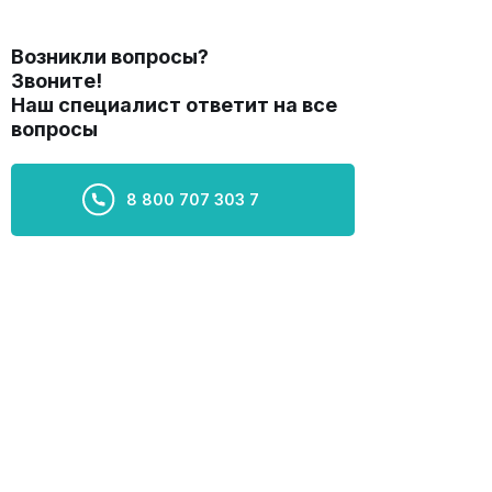
Возникли вопросы?
Звоните!
Наш специалист ответит на все
вопросы
8 800 707 303 7