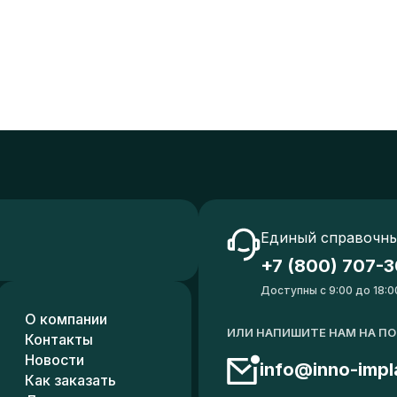
Единый справочны
+7 (800) 707-3
Доступны с 9:00 до 18:0
О компании
ИЛИ НАПИШИТЕ НАМ НА П
Контакты
Новости
info@inno-impl
Как заказать