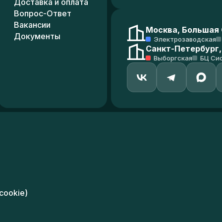
Доставка и оплата
Вопрос-Ответ
Вакансии
Москва, Большая С
Документы
Электрозаводская
Санкт-Петербург,
Выборгская
БЦ Си
cookie)