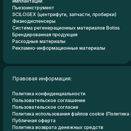
имплантации
Пьезоинструмент
SCILOGEX (центрифуги, запчасти, пробирки)
Физиодиспенсеры
Система регенерационных материалов Botiss
Брендированная продукция
Расходные материалы
Рекламно-информационные материалы
Правовая информация:
Политика конфиденциальности
Пользовательское соглашение
Пользовательское согласие
Политика использования файлов cookie (Политика 
Публичная оферта
Политика возврата денежных средств