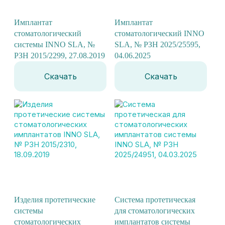
Имплантат
Имплантат
стоматологический
стоматологический INNO
системы INNO SLA, №
SLA, № РЗН 2025/25595,
РЗН 2015/2299, 27.08.2019
04.06.2025
Скачать
Скачать
Изделия протетические
Система протетическая
системы
для стоматологических
стоматологических
имплантатов системы