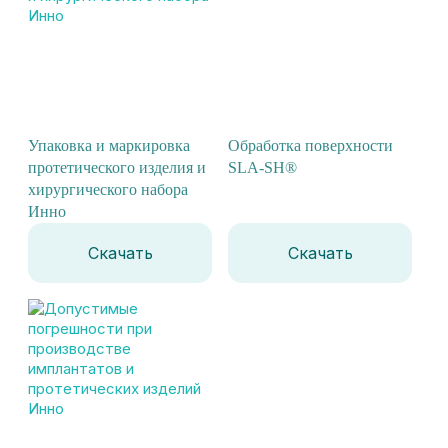
Упаковка и маркировка
Обработка поверхности
протетического изделия и
SLA-SH®
хирургического набора
Инно
Скачать
Скачать