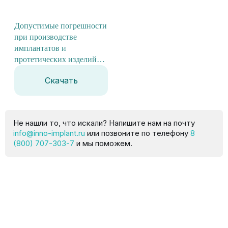
Допустимые погрешности
при производстве
имплантатов и
протетических изделий
Инно
Скачать
Не нашли то, что искали? Напишите нам на почту
info@inno-implant.ru
или позвоните по телефону
8
(800) 707-303-7
и мы поможем.