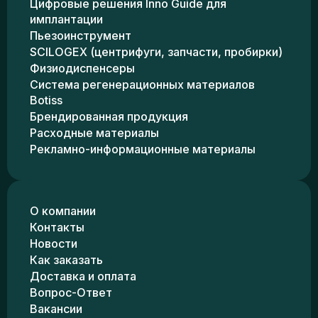
Цифровые решения Inno Guide для
имплантации
Пьезоинструмент
SCILOGEX (центрифуги, запчасти, пробирки)
Физиодиспенсеры
Система регенерационных материалов
Botiss
Брендированная продукция
Расходные материалы
Рекламно-информационные материалы
О компании
Контакты
Новости
Как заказать
Доставка и оплата
Вопрос-Ответ
Вакансии