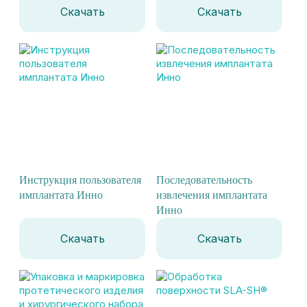
Скачать
Скачать
Инструкция пользователя
Последовательность
имплантата Инно
извлечения имплантата
Инно
Скачать
Скачать