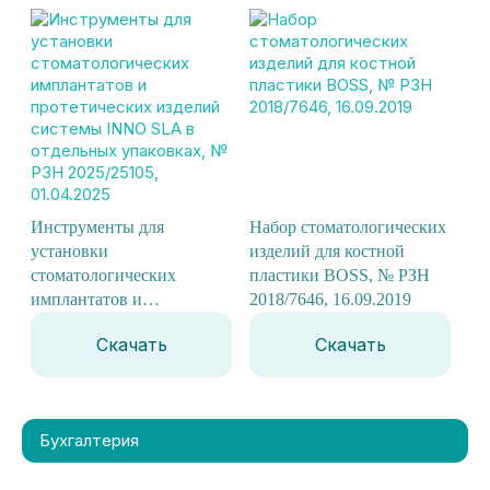
2015/2304, 16.09.2019
12.03.2025
Инструменты для
Набор стоматологических
установки
изделий для костной
стоматологических
пластики BOSS, № РЗН
имплантатов и
2018/7646, 16.09.2019
протетических изделий
Скачать
Скачать
системы INNO SLA в
отдельных упаковках, №
РЗН 2025/25105,
01.04.2025
Бухгалтерия