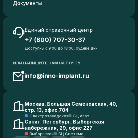
Документы
Единый справочный центр
+7 (800) 707-30-37
Доступны с 9:00 до 18:00, будние дни
ИЛИ НАПИШИТЕ НАМ НА ПОЧТУ
info@inno-implant.ru
Москва, Большая Семеновская, 40,
стр. 13, офис 704
Электрозаводская
БЦ Агат
Санкт-Петербург, Выборгская
набережная, 29, офис 227
Выборгская
БЦ Система