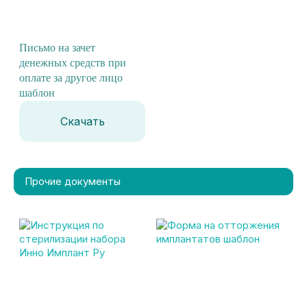
Письмо на зачет
денежных средств при
оплате за другое лицо
шаблон
Скачать
Прочие документы