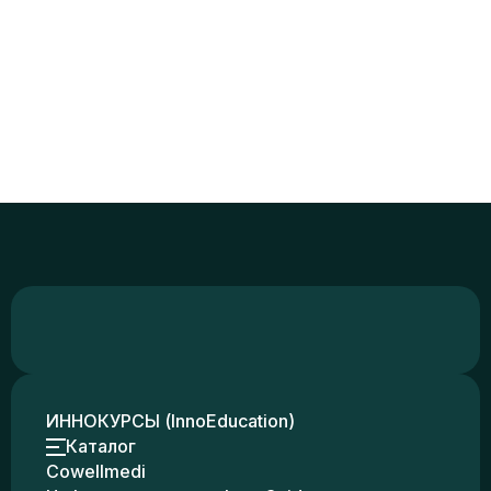
ИННОКУРСЫ (InnoEducation)
Каталог
Cowellmedi