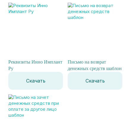
Реквизиты Инно Имплант
Письмо на возврат
Ру
денежных средств шаблон
Скачать
Скачать