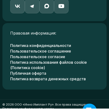
Правовая информация:
Политика конфиденциальности
Пользовательское соглашение
Пользовательское согласие
Политика использования файлов cookie
(Политика cookie)
Публичная оферта
Политика возврата денежных средств
© 2026 ООО «Инно Имплант Ру». Все права защищены.
Политика конфиденциальности