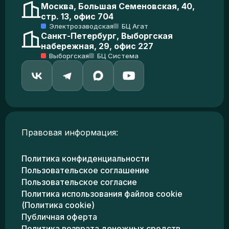
Москва, Большая Семеновская, 40,
стр. 13, офис 704
Электрозаводская
БЦ Агат
Санкт-Петербург, Выборгская
набережная, 29, офис 227
Выборгская
БЦ Система
Правовая информация:
Политика конфиденциальности
Пользовательское соглашение
Пользовательское согласие
Политика использования файлов cookie
(Политика cookie)
Публичная оферта
Политика возврата денежных средств