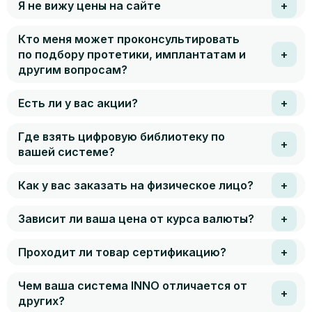
Я не вижу цены на сайте
Кто меня может проконсультировать
по подбору протетики, имплантатам и
другим вопросам?
Есть ли у вас акции?
Где взять цифровую библиотеку по
вашей системе?
Как у вас заказать на физическое лицо?
Зависит ли ваша цена от курса валюты?
Проходит ли товар сертификацию?
Чем ваша система INNO отличается от
других?