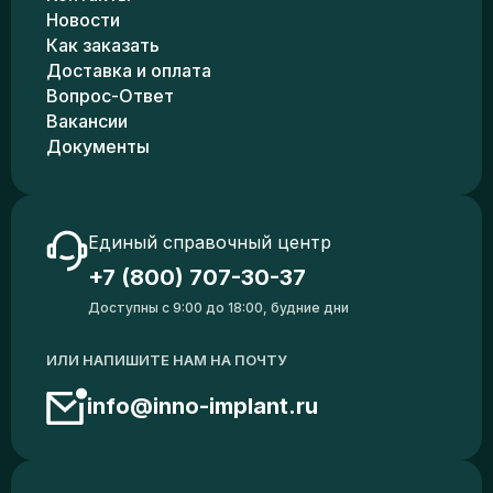
Новости
Как заказать
Доставка и оплата
Вопрос-Ответ
Вакансии
Документы
Единый справочный центр
+7 (800) 707-30-37
Доступны с 9:00 до 18:00, будние дни
ИЛИ НАПИШИТЕ НАМ НА ПОЧТУ
info@inno-implant.ru