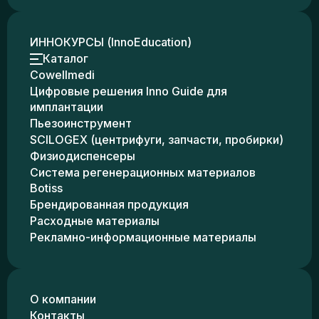
ИННОКУРСЫ (InnoEducation)
Каталог
Cowellmedi
Цифровые решения Inno Guide для
имплантации
Пьезоинструмент
SCILOGEX (центрифуги, запчасти, пробирки)
Физиодиспенсеры
Система регенерационных материалов
Botiss
Брендированная продукция
Расходные материалы
Рекламно-информационные материалы
О компании
Контакты