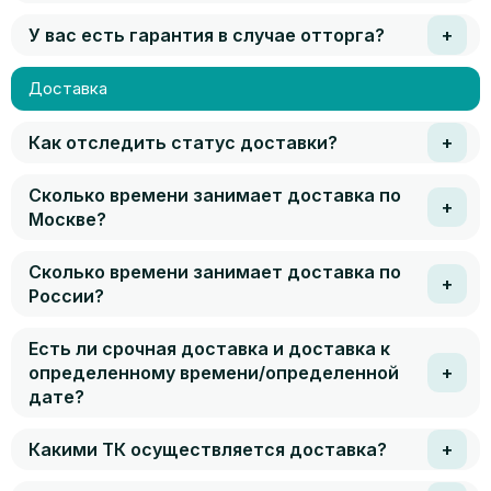
У вас есть гарантия в случае отторга?
Доставка
Как отследить статус доставки?
Сколько времени занимает доставка по
Москве?
Сколько времени занимает доставка по
России?
Есть ли срочная доставка и доставка к
определенному времени/определенной
дате?
Какими ТК осуществляется доставка?