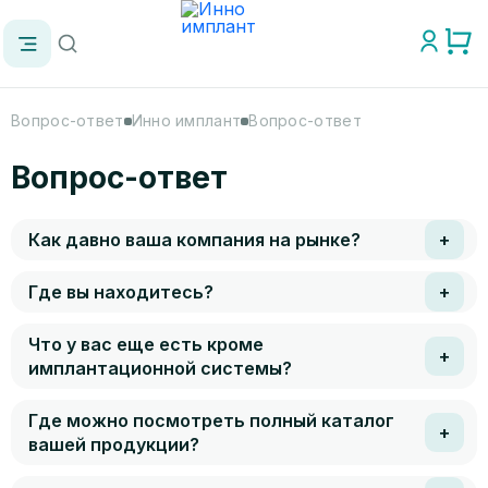
Вопрос-ответ
Инно имплант
Вопрос-ответ
Вопрос-ответ
Как давно ваша компания на рынке?
Где вы находитесь?
Что у вас еще есть кроме
имплантационной системы?
Где можно посмотреть полный каталог
вашей продукции?