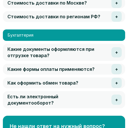
Стоимость доставки по Москве?
Стоимость доставки по регионам РФ?
Бухгалтерия
Какие документы оформляются при
отгрузке товара?
Какие формы оплаты применяются?
Как оформить обмен товара?
Есть ли электронный
документооборот?
Не нашли ответ на нужный вопрос?