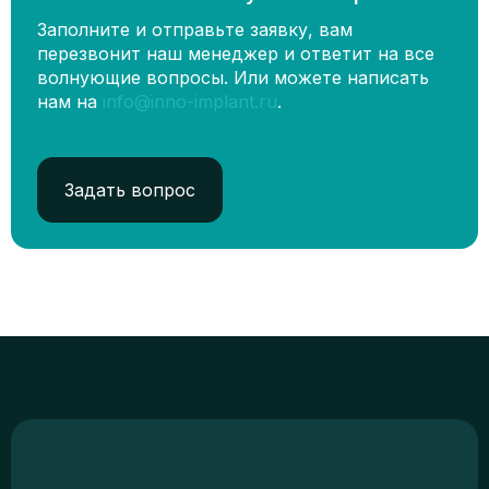
Заполните и отправьте заявку, вам
перезвонит наш менеджер и ответит на все
волнующие вопросы. Или можете написать
нам на
info@inno-implant.ru
.
Задать вопрос