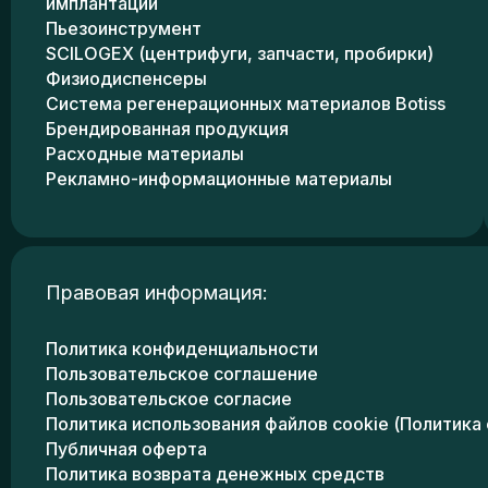
имплантации
Пьезоинструмент
SCILOGEX (центрифуги, запчасти, пробирки)
Физиодиспенсеры
Система регенерационных материалов Botiss
Брендированная продукция
Расходные материалы
Рекламно-информационные материалы
Правовая информация:
Политика конфиденциальности
Пользовательское соглашение
Пользовательское согласие
Политика использования файлов cookie (Политика 
Публичная оферта
Политика возврата денежных средств