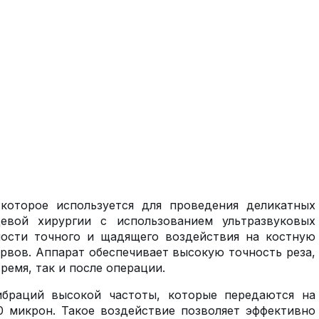
которое используется для проведения деликатных
евой хирургии с использованием ультразвуковых
ности точного и щадящего воздействия на костную
ервов. Аппарат обеспечивает высокую точность реза,
емя, так и после операции.
ибраций высокой частоты, которые передаются на
 микрон. Такое воздействие позволяет эффективно