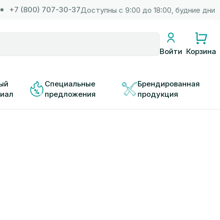
+7 (800) 707-30-37
Доступны с 9:00 до 18:00, будние дни
Корзина
Войти
ый 
Специальные 
Брендированная 
иал
предложения
продукция