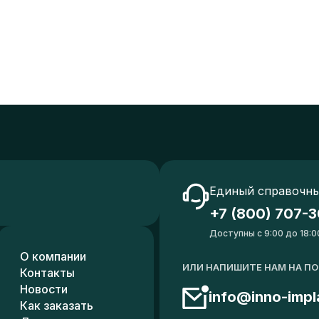
Единый справочны
+7 (800) 707-3
Доступны с 9:00 до 18:0
О компании
ИЛИ НАПИШИТЕ НАМ НА П
Контакты
Новости
info@inno-impl
Как заказать