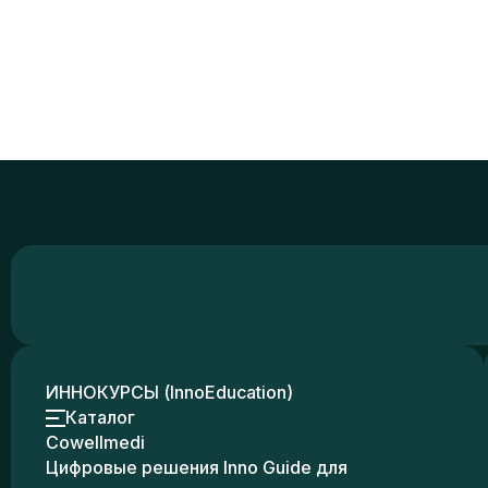
ИННОКУРСЫ (InnoEducation)
Каталог
Cowellmedi
Цифровые решения Inno Guide для