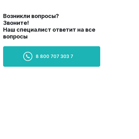
Возникли вопросы?
Звоните!
Наш специалист ответит на все
вопросы
8 800 707 303 7