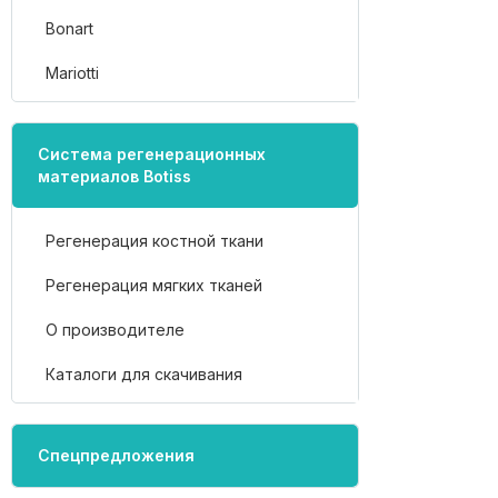
Bonart
Mariotti
Система регенерационных
материалов Botiss
Регенерация костной ткани
Регенерация мягких тканей
О производителе
Каталоги для скачивания
Спецпредложения