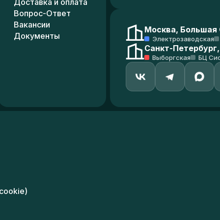
Доставка и оплата
Вопрос-Ответ
Вакансии
Москва, Большая С
Документы
Электрозаводская
Санкт-Петербург,
Выборгская
БЦ Си
cookie)