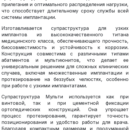
прилегания и оптимального распределения нагрузки,
что способствует длительному сроку службы всей
системы имплантации.
Изготавливается супраструктура для узких
имплантов из высококачественного титана
медицинского класса, обеспечивающего прочность,
биосовместимость и устойчивость к коррозии.
Конструкция совместима с различными типами
абатментов и мультиюнитов, что делает ее
универсальным решением для сложных клинических
случаев, включая множественные имплантации и
протезирование на беззубых челюстях, особенно
при работе с узкими имплантатами.
Супраструктура Мульти используется как при
винтовой, так и при цементной фиксации
ортопедических конструкций. Она упрощает
процесс протезирования, гарантирует точность
позиционирования и удобство работы для врача.
Благодаря компактным размерам и продуманной