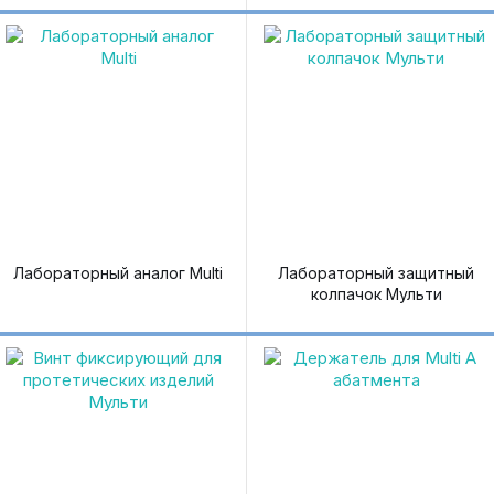
Лабораторный аналог Multi
Лабораторный защитный
колпачок Мульти