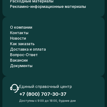
Расходные материалы
Рекламно-информационные материалы
О компании
Контакты
Новости
Как заказать
Доставка и оплата
Вопрос-Ответ
Вакансии
Документы
Единый справочный центр
+7 (800) 707-30-37
Доступны с 9:00 до 18:00, будние дни