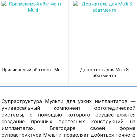
Приливаемый абатмент Multi
Держатель для Multi S
абатмента
Супраструктура Мульти для узких имплантатов —
универсальный компонент ортопедической
системы, с помощью которого осуществляется
создание прочных протезных конструкций на
имплантатах. Благодаря своей форме
супраструктура Мульти позволяет добиться точного