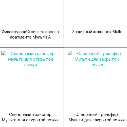
Фиксирующий винт углового
Защитный колпачок Multi
абатмента Мульти A
Слепочный трансфер
Слепочный трансфер
Мульти для открытой ложки
Мульти для закрытой ложки