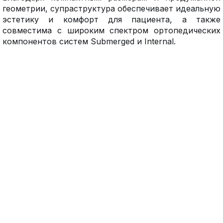
геометрии, супраструктура обеспечивает идеальную
эстетику и комфорт для пациента, а также
совместима с широким спектром ортопедических
компонентов систем Submerged и Internal.