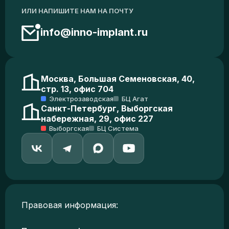
ИЛИ НАПИШИТЕ НАМ НА ПОЧТУ
info@inno-implant.ru
Москва, Большая Семеновская, 40,
стр. 13, офис 704
Электрозаводская
БЦ Агат
Санкт-Петербург, Выборгская
набережная, 29, офис 227
Выборгская
БЦ Система
Правовая информация: