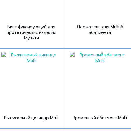
Винт фиксирующий для
Держатель для Multi A
протетических изделий
абатмента
Мульти
Выжигаемый цилиндр Multi
Временный абатмент Multi