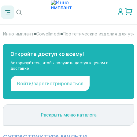
Инно имплант
Cowellmedi
Протетические изделия для узк
Откройте доступ ко всему!
Авторизуйтесь, чтобы получить доступ к ценам и
доставке
Войти/зарегистрироваться
Раскрыть меню каталога