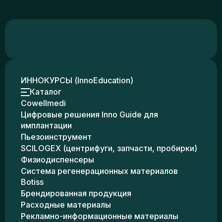
ИННОКУРСЫ (InnoEducation)
Каталог
Cowellmedi
Цифровые решения Inno Guide для
имплантации
Пьезоинструмент
SCILOGEX (центрифуги, запчасти, пробирки)
Физиодиспенсеры
Система регенерационных материалов
Botiss
Брендированная продукция
Расходные материалы
Рекламно-информационные материалы