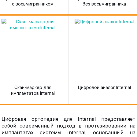
с восьмигранником
без восьмигранника
Скан-маркер для
Цифровой аналог Internal
имплантатов Internal
Цифровая ортопедия для Internal представляет
собой современный подход в протезировании на
имплантатах системы Internal, основанный на