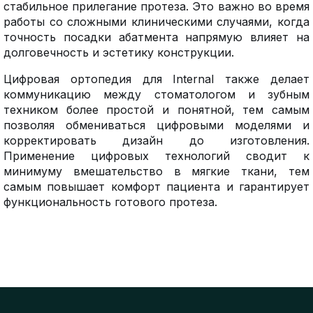
стабильное прилегание протеза. Это важно во время
работы со сложными клиническими случаями, когда
точность посадки абатмента напрямую влияет на
долговечность и эстетику конструкции.
Цифровая ортопедия для Internal также делает
коммуникацию между стоматологом и зубным
техником более простой и понятной, тем самым
позволяя обмениваться цифровыми моделями и
корректировать дизайн до изготовления.
Применение цифровых технологий сводит к
минимуму вмешательство в мягкие ткани, тем
самым повышает комфорт пациента и гарантирует
функциональность готового протеза.