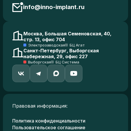
info@inno-implant.ru
Москва, Большая Семеновская, 40,
стр. 13, офис 704
Электрозаводская
БЦ Агат
Санкт-Петербург, Выборгская
набережная, 29, офис 227
Выборгская
БЦ Система
Правовая информация:
Политика конфиденциальности
Пользовательское соглашение