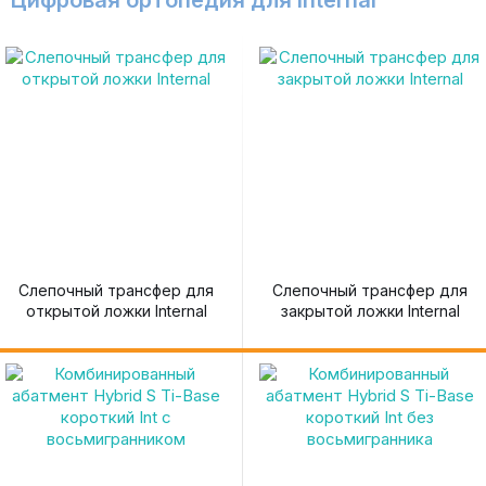
Цифровая ортопедия для Internal
Слепочный трансфер для
Слепочный трансфер для
открытой ложки Internal
закрытой ложки Internal