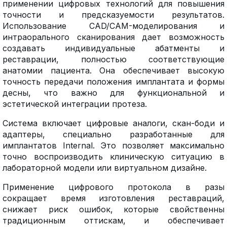
применении цифровых технологий для повышения
точности и предсказуемости результатов.
Использование CAD/CAM-моделирования и
интраорального сканирования дает возможность
создавать индивидуальные абатменты и
реставрации, полностью соответствующие
анатомии пациента. Она обеспечивает высокую
точность передачи положения имплантата и формы
десны, что важно для функциональной и
эстетической интеграции протеза.
Система включает цифровые аналоги, скан-боди и
адаптеры, специально разработанные для
имплантатов Internal. Это позволяет максимально
точно воспроизводить клиническую ситуацию в
лабораторной модели или виртуальном дизайне.
Применение цифрового протокола в разы
сокращает время изготовления реставраций,
снижает риск ошибок, которые свойственны
традиционным оттискам, и обеспечивает