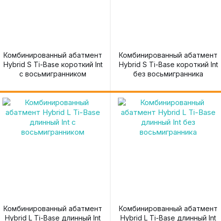
Комбинированный абатмент
Комбинированный абатмент
Hybrid S Ti-Base короткий Int
Hybrid S Ti-Base короткий Int
с восьмигранником
без восьмигранника
Комбинированный абатмент
Комбинированный абатмент
Hybrid L Ti-Base длинный Int
Hybrid L Ti-Base длинный Int