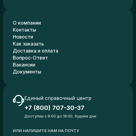
О компании
Контакты
Новости
Как заказать
Доставка и оплата
Вопрос-Ответ
Вакансии
Документы
Единый справочный центр
+7 (800) 707-30-37
Доступны с 9:00 до 18:00, будние дни
ИЛИ НАПИШИТЕ НАМ НА ПОЧТУ