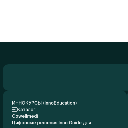
ИННОКУРСЫ (InnoEducation)
Каталог
Cowellmedi
Цифровые решения Inno Guide для