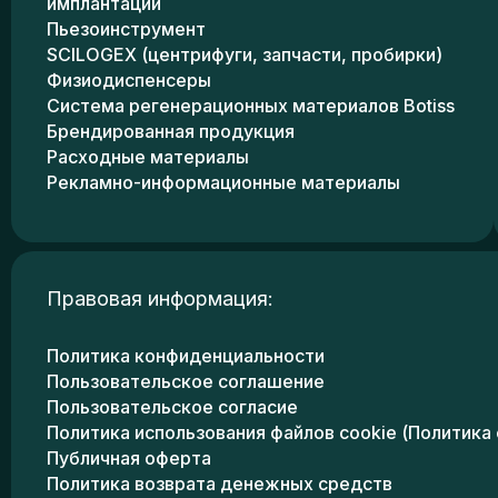
имплантации
Пьезоинструмент
SCILOGEX (центрифуги, запчасти, пробирки)
Физиодиспенсеры
Система регенерационных материалов Botiss
Брендированная продукция
Расходные материалы
Рекламно-информационные материалы
Правовая информация:
Политика конфиденциальности
Пользовательское соглашение
Пользовательское согласие
Политика использования файлов cookie (Политика 
Публичная оферта
Политика возврата денежных средств