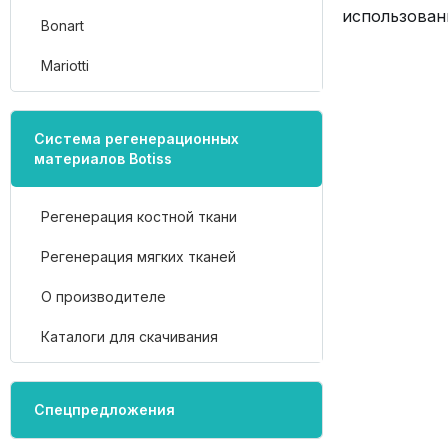
использован
Bonart
Mariotti
Система регенерационных
материалов Botiss
Регенерация костной ткани
Регенерация мягких тканей
О производителе
Каталоги для скачивания
Спецпредложения