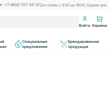
+7 (800) 707-30-37
Доступны с 9:00 до 18:00, будние дни
Корзина
Войти
ый 
Специальные 
Брендированная 
иал
предложения
продукция