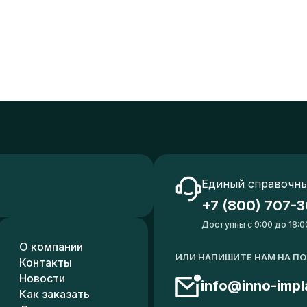
Единый справочны
+7 (800) 707-3
Доступны с 9:00 до 18:0
О компании
ИЛИ НАПИШИТЕ НАМ НА П
Контакты
Новости
info@inno-impl
Как заказать