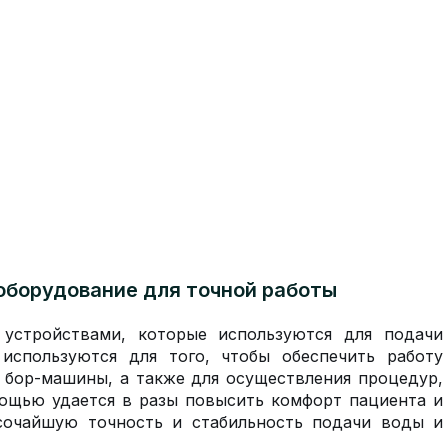
оборудование для точной работы
устройствами, которые используются для подачи
используются для того, чтобы обеспечить работу
 бор-машины, а также для осуществления процедур,
мощью удается в разы повысить комфорт пациента и
сочайшую точность и стабильность подачи воды и