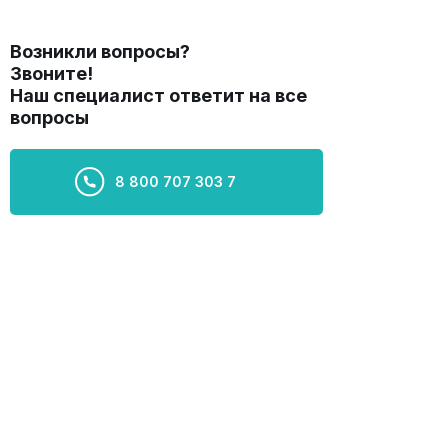
Возникли вопросы?
Звоните!
Наш специалист ответит на все
вопросы
8 800 707 303 7