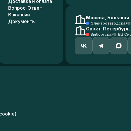
Доставка и оплата
Вопрос-Ответ
Вакансии
Москва, Большая С
Документы
Электрозаводская
Санкт-Петербург,
Выборгская
БЦ Си
cookie)