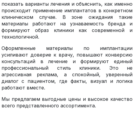
показать варианты лечения и объяснить, как именно
происходит применение имплантатов в конкретном
клиническом случае. В зоне ожидания такие
материалы работают на узнаваемость бренда и
формируют образ клиники как современной и
технологичной.
Оформленные материалы по имплантации
усиливают доверие к врачу, повышают конверсию
консультаций в лечение и формируют единый
профессиональный стиль клиники. Это не
агрессивная реклама, а спокойный, уверенный
диалог с пациентом, где факты, визуал и логика
работают вместе.
Мы предлагаем выгодные цены и высокое качество
всего представленного ассортимента.