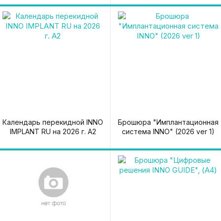
Календарь перекидной INNO
Брошюра "Имплантационная
IMPLANT RU на 2026 г. А2
система INNO" (2026 ver 1)