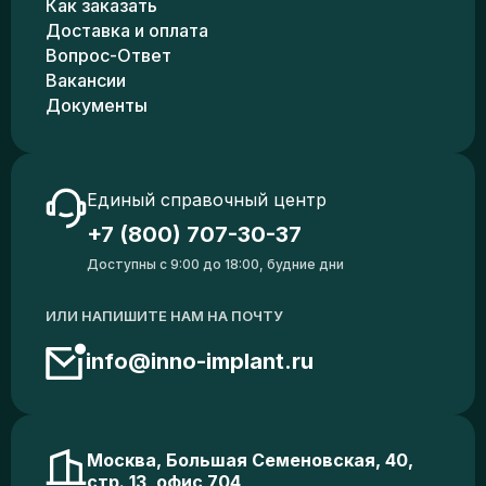
Как заказать
Доставка и оплата
Вопрос-Ответ
Вакансии
Документы
Единый справочный центр
+7 (800) 707-30-37
Доступны с 9:00 до 18:00, будние дни
ИЛИ НАПИШИТЕ НАМ НА ПОЧТУ
info@inno-implant.ru
Москва, Большая Семеновская, 40,
стр. 13, офис 704