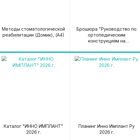
Методы стоматологической
Брошюра "Руководство по
реабилитации (Домик), (А4)
ортопедическим
конструкциям на
дентальных имплантатах"
Каталог "ИННО ИМПЛАНТ"
Планинг Инно Имплант Ру
2026 г.
2026 г.