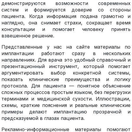
демонстрируются возможности современных
систем и формируется доверие со стороны
пациента. Когда информация подана грамотно и
наглядно, она снимает страхи, сокращает время
консультации и помогает человеку принять
взвешенное решение.
Представленные у нас на сайте материалы по
имплантации работают сразу в нескольких
направлениях. Для врача это удобный справочный и
презентационный инструмент, который помогает
аргументировать выбор конкретной системы,
показать клинические преимущества и логику
протокола. Для пациента — понятное объяснение
сложных процессов простым языком, без перегрузки
терминами и медицинской сухости. Иллюстрации,
схемы, краткие пояснения и реальные клинические
примеры делают имплантацию прозрачной и
предсказуемой в глазах пациента.
Рекламно-информационные материалы помогают