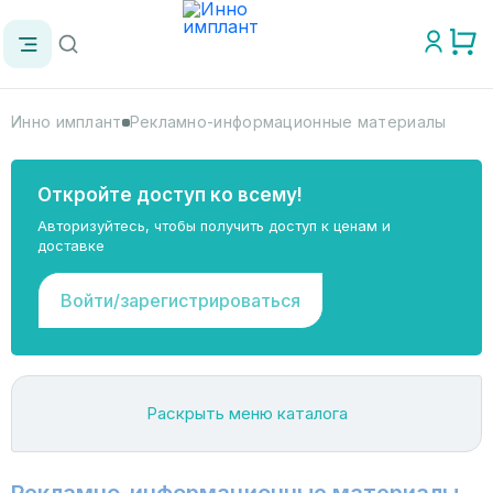
Инно имплант
Рекламно-информационные материалы
Откройте доступ ко всему!
Авторизуйтесь, чтобы получить доступ к ценам и
доставке
Войти/зарегистрироваться
Раскрыть меню каталога