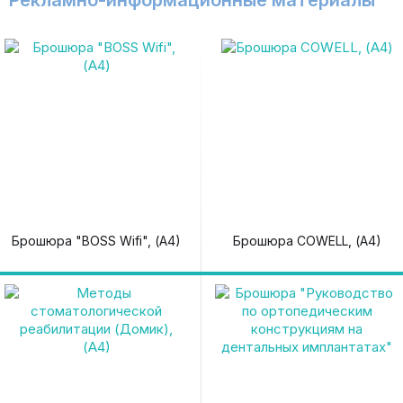
Рекламно-информационные материалы
Брошюра "BOSS Wifi", (А4)
Брошюра COWELL, (А4)