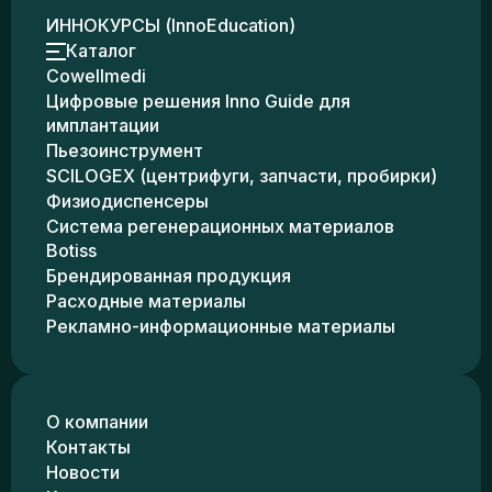
ИННОКУРСЫ (InnoEducation)
Каталог
Cowellmedi
Цифровые решения Inno Guide для
имплантации
Пьезоинструмент
SCILOGEX (центрифуги, запчасти, пробирки)
Физиодиспенсеры
Система регенерационных материалов
Botiss
Брендированная продукция
Расходные материалы
Рекламно-информационные материалы
О компании
Контакты
Новости