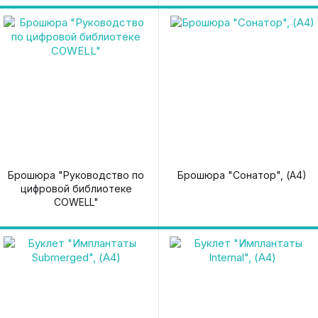
Брошюра "Руководство по
Брошюра "Сонатор", (А4)
цифровой библиотеке
COWELL"