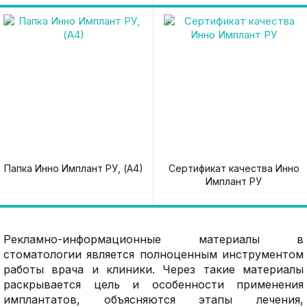
Папка Инно Имплант РУ, (А4)
Сертификат качества Инно
Имплант РУ
Рекламно-информационные материалы в
стоматологии является полноценным инструментом
работы врача и клиники. Через такие материалы
раскрывается цель и особенности применения
имплантатов, объясняются этапы лечения,