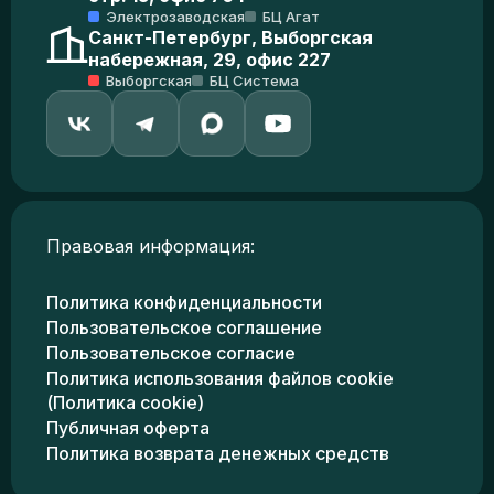
Электрозаводская
БЦ Агат
Санкт-Петербург, Выборгская
набережная, 29, офис 227
Выборгская
БЦ Система
Правовая информация:
Политика конфиденциальности
Пользовательское соглашение
Пользовательское согласие
Политика использования файлов cookie
(Политика cookie)
Публичная оферта
Политика возврата денежных средств