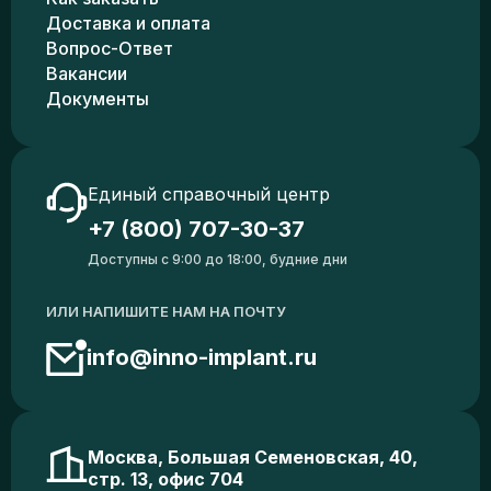
Доставка и оплата
Вопрос-Ответ
Вакансии
Документы
Единый справочный центр
+7 (800) 707-30-37
Доступны с 9:00 до 18:00, будние дни
ИЛИ НАПИШИТЕ НАМ НА ПОЧТУ
info@inno-implant.ru
Москва, Большая Семеновская, 40,
стр. 13, офис 704