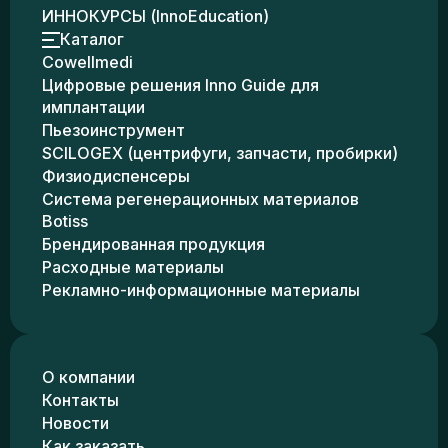
ИННОКУРСЫ (InnoEducation)
Каталог
Cowellmedi
Цифровые решения Inno Guide для
имплантации
Пьезоинструмент
SCILOGEX (центрифуги, запчасти, пробирки)
Физиодиспенсеры
Система регенерационных материалов
Botiss
Брендированная продукция
Расходные материалы
Рекламно-информационные материалы
О компании
Контакты
Новости
Как заказать