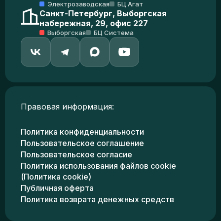
Электрозаводская
БЦ Агат
Санкт-Петербург, Выборгская
набережная, 29, офис 227
Выборгская
БЦ Система
Правовая информация:
Политика конфиденциальности
Пользовательское соглашение
Пользовательское согласие
Политика использования файлов cookie
(Политика cookie)
Публичная оферта
Политика возврата денежных средств