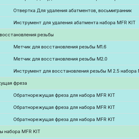
Отвертка Для удаления абатментов, восьмигранник
Инструмент для удаления абатмента набора MFR KIT
восстановления резьбы
Метчик для восстановления резьбы М1.6
Метчик для восстановления резьбы М2.0
Инструмент для восстановления резьбы М 2.5 набора
ущая фреза
Обратнорежущая фреза для набора MFR KIT
Обратнорежущая фреза для набора MFR KIT
Обратнорежущая фреза для набора MFR KIT
ы набора MFR KIT