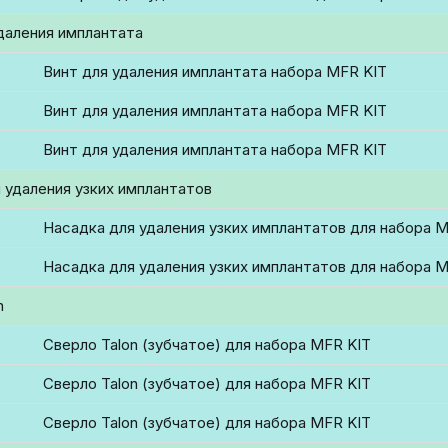
даления имплантата
Винт для удаления имплантата набора MFR KIT
Винт для удаления имплантата набора MFR KIT
Винт для удаления имплантата набора MFR KIT
 удаления узких имплантатов
Насадка для удаления узких имплантатов для набора 
Насадка для удаления узких имплантатов для набора 
n
Сверло Talon (зубчатое) для набора MFR KIT
Сверло Talon (зубчатое) для набора MFR KIT
Сверло Talon (зубчатое) для набора MFR KIT