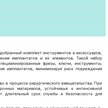
добранный комплект инструментов и аксессуаров,
ления имплантатов и их элементов. Такой набор
специализированные фрезы, ключи, инструменты,
ния имплантатов, минимизируя риск повреждения
во в процессе хирургического вмешательства. При
очных материалов, устойчивых к интенсивной
ет длительный срок службы и безопасность для