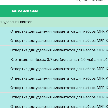
Наименование
я удаления винтов
Отвертка для удаления имплантатов для набора MFR K
Отвертка для удаления имплантатов для набора MFR K
Отвертка для удаления имплантатов для набора MFR K
Кортикальная фреза 3.7 мм (имплантат 4.0 мм) для на
Отвертка для удаления имплантатов для набора MFR K
Отвертка для удаления имплантатов для набора MFR K
Отвертка для удаления имплантатов для набора MFR K
Отвертка для удаления имплантатов для набора MFR K
Отвертка для удаления имплантатов для набора MFR K