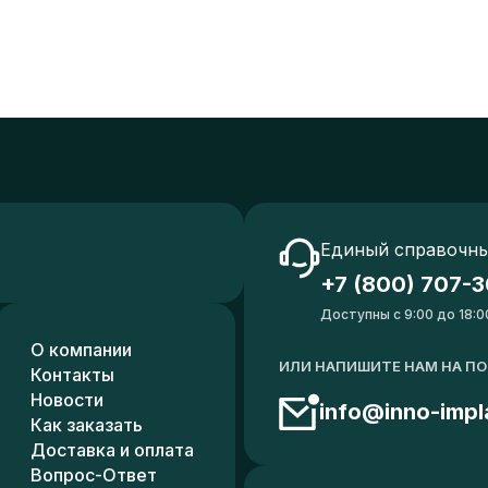
Единый справочны
+7 (800) 707-3
Доступны с 9:00 до 18:0
О компании
ИЛИ НАПИШИТЕ НАМ НА П
Контакты
Новости
info@inno-impl
Как заказать
Доставка и оплата
Вопрос-Ответ