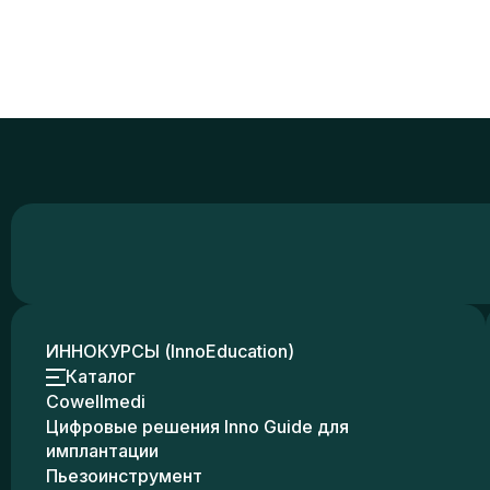
ИННОКУРСЫ (InnoEducation)
Каталог
Cowellmedi
Цифровые решения Inno Guide для
имплантации
Пьезоинструмент