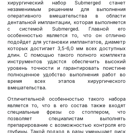
хирургический набор Submerged станет
незаменимым решением для выполнения
оперативного вмешательства в области
дентальной имплантации, которая выполняется
с системой Submerged. Главной его
особенностью является то, что он отлично
подойдет для установки имплантатов, диаметр
которых достигает 3,5-6,0 мм всех доступных
длин. С помощью такого полного комплекта
инструментов удастся обеспечить высокий
уровень точности и гарантировать поистине
полноценное удобство выполнения работ во
время всех этапов хирургического
вмешательства.
Отличительной особенностью такого набора
является то, что в его состав также входят
специальные фрезы со стоппером, что
позволяет специалистам выполнять
препарирование с возможностью контроля его
глубины. Такой подход в разы уменьшает риск