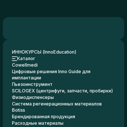
ИННОКУРСЫ (InnoEducation)
Каталог
Cowellmedi
Цифровые решения Inno Guide для
имплантации
Пьезоинструмент
SCILOGEX (центрифуги, запчасти, пробирки)
Физиодиспенсеры
Система регенерационных материалов
Botiss
Брендированная продукция
Расходные материалы