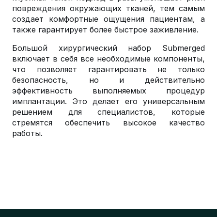
повреждения окружающих тканей, тем самым
создает комфортные ощущения пациентам, а
также гарантирует более быстрое заживление.
Большой хирургический набор Submerged
включает в себя все необходимые компоненты,
что позволяет гарантировать не только
безопасность, но и действительно
эффективность выполняемых процедур
имплантации. Это делает его универсальным
решением для специалистов, которые
стремятся обеспечить высокое качество
работы.