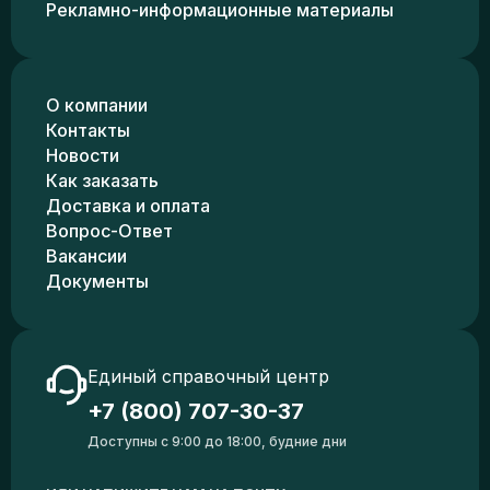
Рекламно-информационные материалы
О компании
Контакты
Новости
Как заказать
Доставка и оплата
Вопрос-Ответ
Вакансии
Документы
Единый справочный центр
+7 (800) 707-30-37
Доступны с 9:00 до 18:00, будние дни