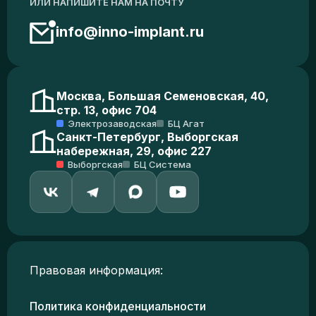
ИЛИ НАПИШИТЕ НАМ НА ПОЧТУ
info@inno-implant.ru
Москва, Большая Семеновская, 40,
стр. 13, офис 704
Электрозаводская
БЦ Агат
Санкт-Петербург, Выборгская
набережная, 29, офис 227
Выборгская
БЦ Система
Правовая информация:
Политика конфиденциальности