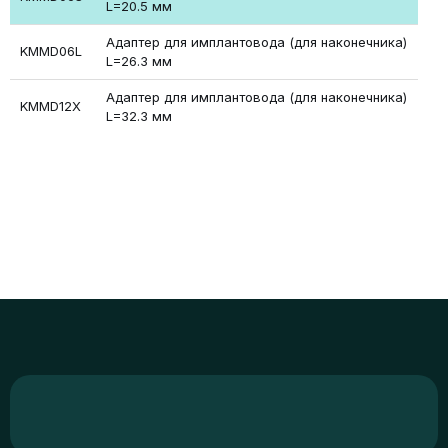
L=20.5 мм
Адаптер для имплантовода (для наконечника)
KMMD06L
L=26.3 мм
Адаптер для имплантовода (для наконечника)
KMMD12X
L=32.3 мм