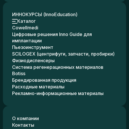
ИННОКУРСЫ (InnoEducation)
Каталог
Cowellmedi
Цифровые решения Inno Guide для
имплантации
Пьезоинструмент
SCILOGEX (центрифуги, запчасти, пробирки)
Физиодиспенсеры
Система регенерационных материалов
Botiss
Брендированная продукция
Расходные материалы
Рекламно-информационные материалы
О компании
Контакты