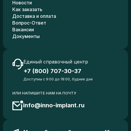
Новости
Как заказать
Доставка и оплата
Вопрос-Ответ
Вакансии
Документы
Единый справочный центр
+7 (800) 707-30-37
Доступны с 9:00 до 18:00, будние дни
ИЛИ НАПИШИТЕ НАМ НА ПОЧТУ
info@inno-implant.ru