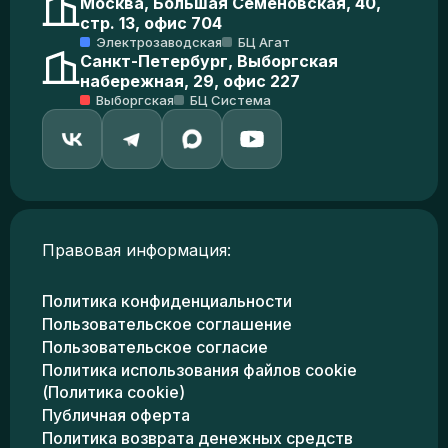
Москва, Большая Семеновская, 40,
стр. 13, офис 704
Электрозаводская
БЦ Агат
Санкт-Петербург, Выборгская
набережная, 29, офис 227
Выборгская
БЦ Система
Правовая информация:
Политика конфиденциальности
Пользовательское соглашение
Пользовательское согласие
Политика использования файлов cookie
(Политика cookie)
Публичная оферта
Политика возврата денежных средств