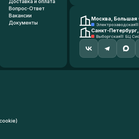
Доставка и оплата
Вопрос-Ответ
Вакансии
Москва, Большая С
Документы
Электрозаводская
Санкт-Петербург,
Выборгская
БЦ Си
cookie)