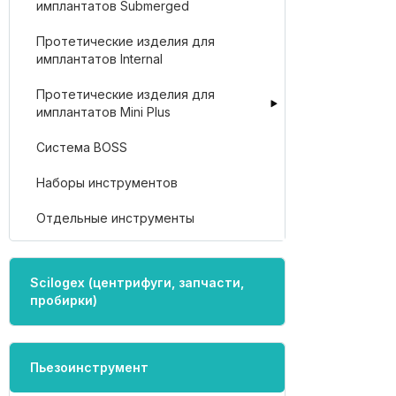
имплантатов Submerged
Протетические изделия для
имплантатов Internal
Протетические изделия для
имплантатов Mini Plus
Система BOSS
Наборы инструментов
Отдельные инструменты
Scilogex (центрифуги, запчасти,
пробирки)
Пьезоинструмент