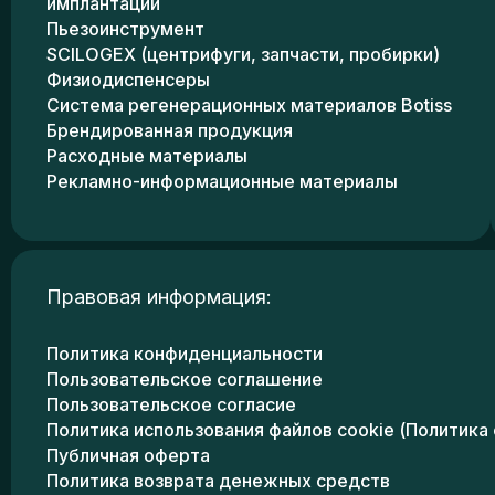
имплантации
Пьезоинструмент
SCILOGEX (центрифуги, запчасти, пробирки)
Физиодиспенсеры
Система регенерационных материалов Botiss
Брендированная продукция
Расходные материалы
Рекламно-информационные материалы
Правовая информация:
Политика конфиденциальности
Пользовательское соглашение
Пользовательское согласие
Политика использования файлов cookie (Политика 
Публичная оферта
Политика возврата денежных средств