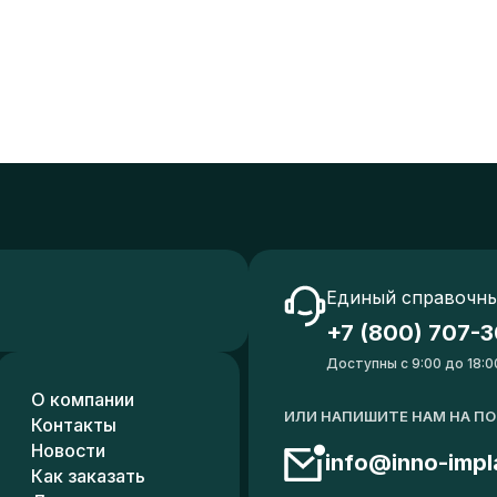
Единый справочны
+7 (800) 707-3
Доступны с 9:00 до 18:0
О компании
ИЛИ НАПИШИТЕ НАМ НА П
Контакты
Новости
info@inno-impl
Как заказать