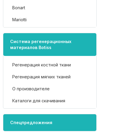
Bonart
Mariotti
Система регенерационных
материалов Botiss
Регенерация костной ткани
Регенерация мягких тканей
О производителе
Каталоги для скачивания
Спецпредложения