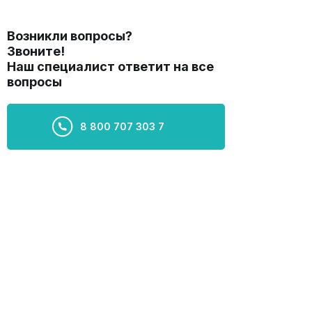
Возникли вопросы?
Звоните!
Наш специалист ответит на все
вопросы
8 800 707 303 7