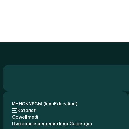
ИННОКУРСЫ (InnoEducation)
Каталог
Cowellmedi
Цифровые решения Inno Guide для