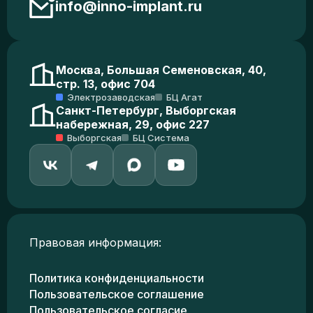
info@inno-implant.ru
Москва, Большая Семеновская, 40,
стр. 13, офис 704
Электрозаводская
БЦ Агат
Санкт-Петербург, Выборгская
набережная, 29, офис 227
Выборгская
БЦ Система
Правовая информация:
Политика конфиденциальности
Пользовательское соглашение
Пользовательское согласие