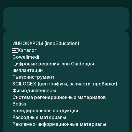
ИННОКУРСЫ (InnoEducation)
Каталог
Cowellmedi
Цифровые решения Inno Guide для
имплантации
Пьезоинструмент
SCILOGEX (центрифуги, запчасти, пробирки)
Физиодиспенсеры
Система регенерационных материалов
Botiss
Брендированная продукция
Расходные материалы
Рекламно-информационные материалы