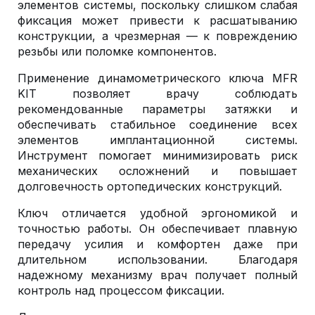
элементов системы, поскольку слишком слабая
фиксация может привести к расшатыванию
конструкции, а чрезмерная — к повреждению
резьбы или поломке компонентов.
Применение динамометрического ключа MFR
KIT позволяет врачу соблюдать
рекомендованные параметры затяжки и
обеспечивать стабильное соединение всех
элементов имплантационной системы.
Инструмент помогает минимизировать риск
механических осложнений и повышает
долговечность ортопедических конструкций.
Ключ отличается удобной эргономикой и
точностью работы. Он обеспечивает плавную
передачу усилия и комфортен даже при
длительном использовании. Благодаря
надежному механизму врач получает полный
контроль над процессом фиксации.