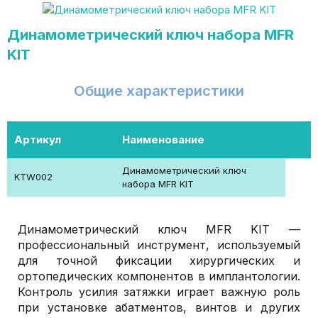
Динамометрический ключ набора MFR
KIT
Общие характеристики
Артикул
Наименование
Динамометрический ключ
KTW002
набора MFR KIT
Динамометрический ключ MFR KIT —
профессиональный инструмент, используемый
для точной фиксации хирургических и
ортопедических компонентов в имплантологии.
Контроль усилия затяжки играет важную роль
при установке абатментов, винтов и других