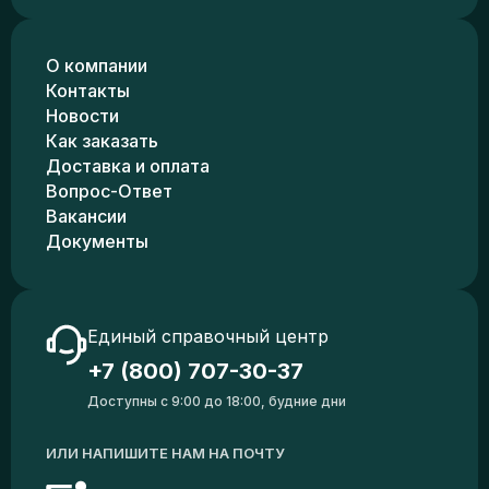
О компании
Контакты
Новости
Как заказать
Доставка и оплата
Вопрос-Ответ
Вакансии
Документы
Единый справочный центр
+7 (800) 707-30-37
Доступны с 9:00 до 18:00, будние дни
ИЛИ НАПИШИТЕ НАМ НА ПОЧТУ