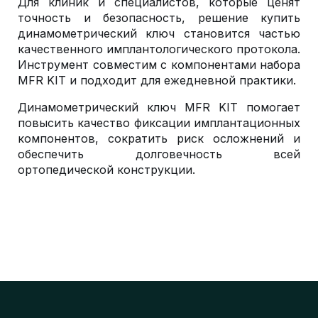
Для клиник и специалистов, которые ценят
точность и безопасность, решение купить
динамометрический ключ становится частью
качественного имплантологического протокола.
Инструмент совместим с компонентами набора
MFR KIT и подходит для ежедневной практики.
Динамометрический ключ MFR KIT помогает
повысить качество фиксации имплантационных
компонентов, сократить риск осложнений и
обеспечить долговечность всей
ортопедической конструкции.