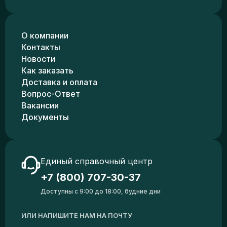
О компании
Контакты
Новости
Как заказать
Доставка и оплата
Вопрос-Ответ
Вакансии
Документы
Единый справочный центр
+7 (800) 707-30-37
Доступны с 9:00 до 18:00, будние дни
ИЛИ НАПИШИТЕ НАМ НА ПОЧТУ