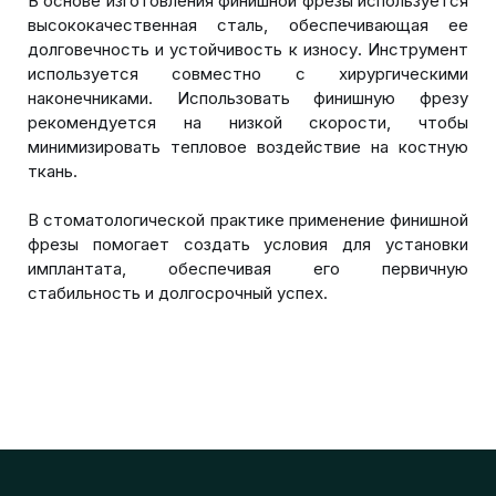
В основе изготовления финишной фрезы используется
высококачественная сталь, обеспечивающая ее
долговечность и устойчивость к износу. Инструмент
используется совместно с хирургическими
наконечниками. Использовать финишную фрезу
рекомендуется на низкой скорости, чтобы
минимизировать тепловое воздействие на костную
ткань.
В стоматологической практике применение финишной
фрезы помогает создать условия для установки
имплантата, обеспечивая его первичную
стабильность и долгосрочный успех.