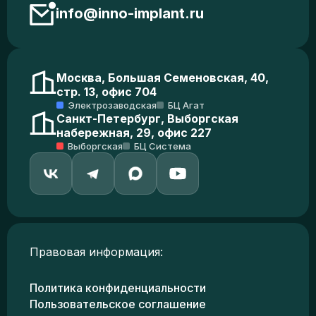
info@inno-implant.ru
Москва, Большая Семеновская, 40,
стр. 13, офис 704
Электрозаводская
БЦ Агат
Санкт-Петербург, Выборгская
набережная, 29, офис 227
Выборгская
БЦ Система
Правовая информация:
Политика конфиденциальности
Пользовательское соглашение