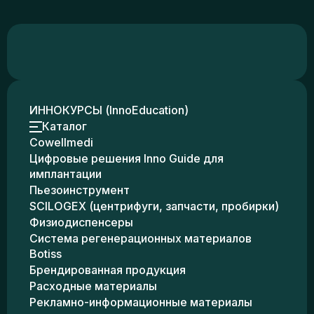
ИННОКУРСЫ (InnoEducation)
Каталог
Cowellmedi
Цифровые решения Inno Guide для
имплантации
Пьезоинструмент
SCILOGEX (центрифуги, запчасти, пробирки)
Физиодиспенсеры
Система регенерационных материалов
Botiss
Брендированная продукция
Расходные материалы
Рекламно-информационные материалы