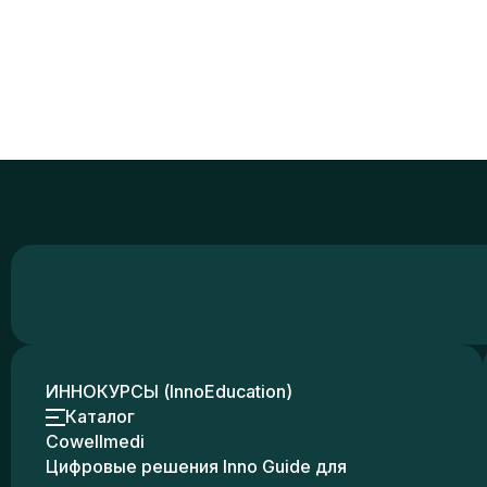
ИННОКУРСЫ (InnoEducation)
Каталог
Cowellmedi
Цифровые решения Inno Guide для