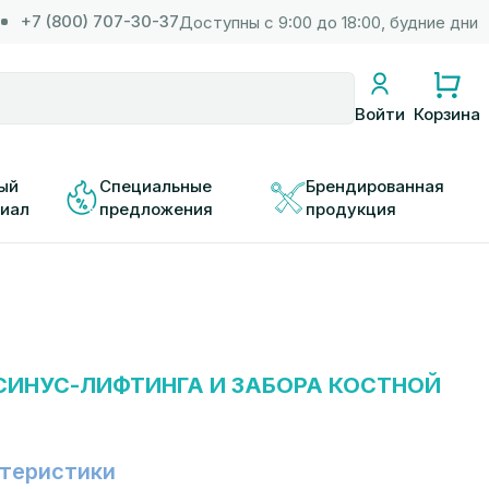
+7 (800) 707-30-37
Доступны с 9:00 до 18:00, будние дни
Корзина
Войти
ый 
Специальные 
Брендированная 
иал
предложения
продукция
СИНУС-ЛИФТИНГА И ЗАБОРА КОСТНОЙ
теристики