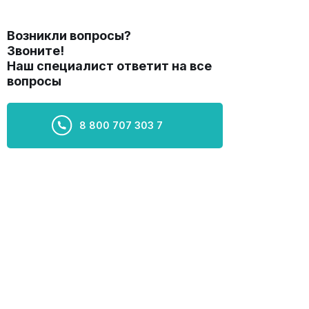
Возникли вопросы?
Звоните!
Наш специалист ответит на все
вопросы
8 800 707 303 7