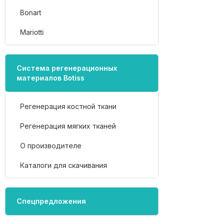
Bonart
Mariotti
Система регенерационных
материалов Botiss
Регенерация костной ткани
Регенерация мягких тканей
О производителе
Каталоги для скачивания
Спецпредложения