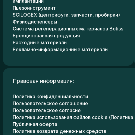
имплантации
Пьезоинструмент
SCILOGEX (центрифуги, запчасти, пробирки)
Физиодиспенсеры
Система регенерационных материалов Botiss
Брендированная продукция
Расходные материалы
Рекламно-информационные материалы
Правовая информация:
Политика конфиденциальности
Пользовательское соглашение
Пользовательское согласие
Политика использования файлов cookie (Политика 
Публичная оферта
Политика возврата денежных средств