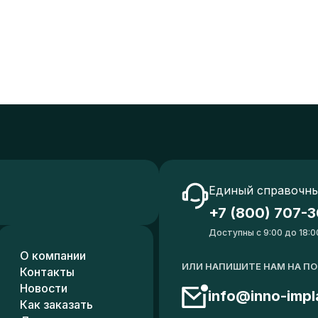
Единый справочны
+7 (800) 707-3
Доступны с 9:00 до 18:0
О компании
ИЛИ НАПИШИТЕ НАМ НА П
Контакты
Новости
info@inno-impl
Как заказать