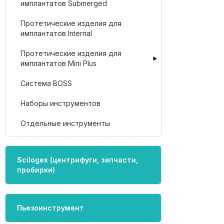
имплантатов Submerged
Протетические изделия для
имплантатов Internal
Протетические изделия для
имплантатов Mini Plus
Система BOSS
Наборы инструментов
Отдельные инструменты
Scilogex (центрифуги, запчасти,
пробирки)
Пьезоинструмент