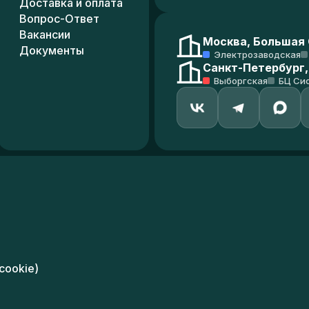
Доставка и оплата
Вопрос-Ответ
Вакансии
Москва, Большая С
Документы
Электрозаводская
Санкт-Петербург,
Выборгская
БЦ Си
cookie)