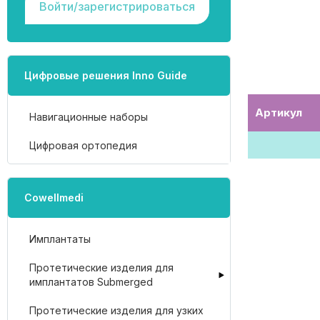
Войти/зарегистрироваться
Цифровые решения Inno Guide
Артикул
Навигационные наборы
Цифровая ортопедия
Cowellmedi
Имплантаты
Протетические изделия для
имплантатов Submerged
Протетические изделия для узких