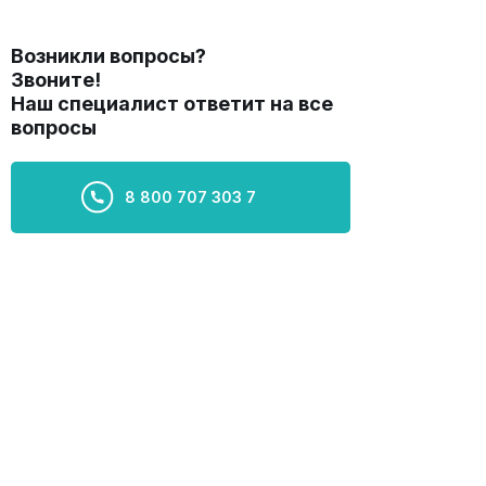
Возникли вопросы?
Звоните!
Наш специалист ответит на все
вопросы
8 800 707 303 7