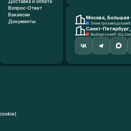
Доставка и оплата
Вопрос-Ответ
Вакансии
Москва, Большая С
Документы
Электрозаводская
Санкт-Петербург,
Выборгская
БЦ Си
cookie)