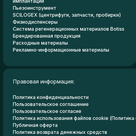
имплантации
Пьезоинструмент
SCILOGEX (центрифуги, запчасти, пробирки)
Физиодиспенсеры
Система регенерационных материалов Botiss
Брендированная продукция
Расходные материалы
Рекламно-информационные материалы
Правовая информация:
Политика конфиденциальности
Пользовательское соглашение
Пользовательское согласие
Политика использования файлов cookie (Политика 
Публичная оферта
Политика возврата денежных средств