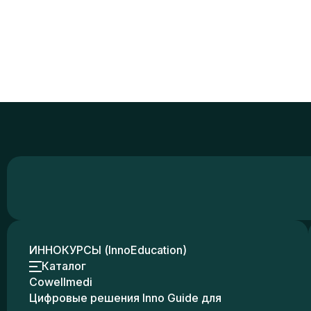
ИННОКУРСЫ (InnoEducation)
Каталог
Cowellmedi
Цифровые решения Inno Guide для