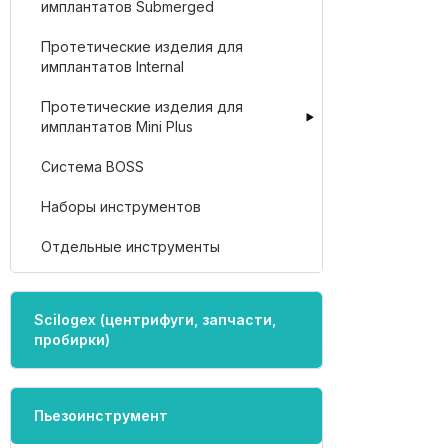
имплантатов Submerged
Протетические изделия для
имплантатов Internal
Протетические изделия для
имплантатов Mini Plus
Система BOSS
Наборы инструментов
Отдельные инструменты
Scilogex (центрифуги, запчасти,
пробирки)
Пьезоинструмент