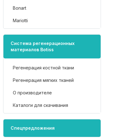
Bonart
Mariotti
Система регенерационных
материалов Botiss
Регенерация костной ткани
Регенерация мягких тканей
О производителе
Каталоги для скачивания
Спецпредложения