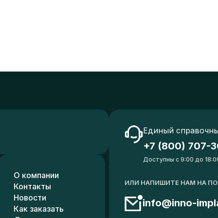
Единый справочны
+7 (800) 707-3
Доступны с 9:00 до 18:0
О компании
ИЛИ НАПИШИТЕ НАМ НА П
Контакты
Новости
info@inno-impl
Как заказать