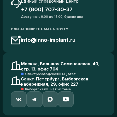
Единый справочный центр
+7 (800) 707-30-37
Доступны с 9:00 до 18:00, будние дни
ИЛИ НАПИШИТЕ НАМ НА ПОЧТУ
info@inno-implant.ru
Москва, Большая Семеновская, 40,
стр. 13, офис 704
Электрозаводская
БЦ Агат
Санкт-Петербург, Выборгская
набережная, 29, офис 227
Выборгская
БЦ Система