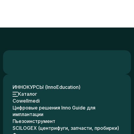
ИННОКУРСЫ (InnoEducation)
Каталог
Cowellmedi
Цифровые решения Inno Guide для
имплантации
Пьезоинструмент
SCILOGEX (центрифуги, запчасти, пробирки)