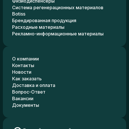
Физиодиспенсеры
Система регенерационных материалов
Botiss
Брендированная продукция
Расходные материалы
Рекламно-информационные материалы
О компании
Контакты
Новости
Как заказать
Доставка и оплата
Вопрос-Ответ
Вакансии
Документы