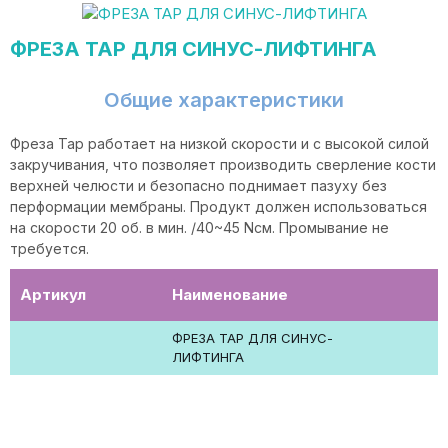
ФРЕЗА TAP ДЛЯ СИНУС-ЛИФТИНГА
Общие характеристики
Фреза Тар работает на низкой скорости и с высокой силой
закручивания, что позволяет производить сверление кости
верхней челюсти и безопасно поднимает пазуху без
перформации мембраны. Продукт должен использоваться
на скорости 20 об. в мин. /40~45 Nсм. Промывание не
требуется.
Артикул
Наименование
ФРЕЗА TAP ДЛЯ СИНУС-
ЛИФТИНГА