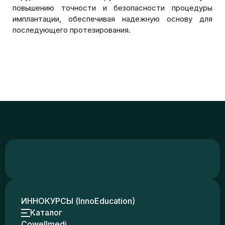
повышению точности и безопасности процедуры
имплантации, обеспечивая надежную основу для
последующего протезирования.
ИННОКУРСЫ (InnoEducation)
Каталог
Cowellmedi