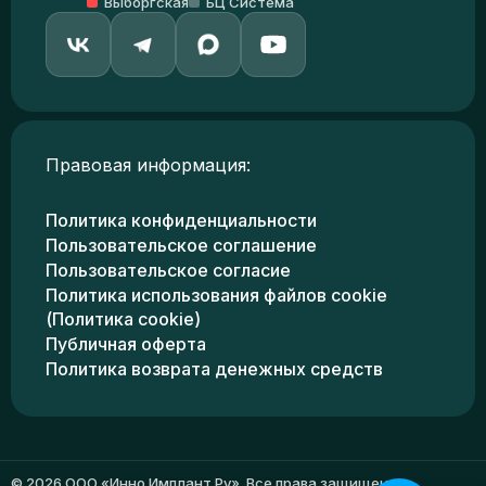
Выборгская
БЦ Система
Правовая информация:
Политика конфиденциальности
Пользовательское соглашение
Пользовательское согласие
Политика использования файлов cookie
(Политика cookie)
Публичная оферта
Политика возврата денежных средств
© 2026 ООО «Инно Имплант Ру». Все права защищены.