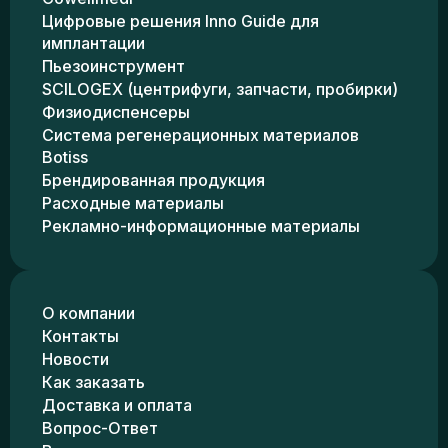
Цифровые решения Inno Guide для
имплантации
Пьезоинструмент
SCILOGEX (центрифуги, запчасти, пробирки)
Физиодиспенсеры
Система регенерационных материалов
Botiss
Брендированная продукция
Расходные материалы
Рекламно-информационные материалы
О компании
Контакты
Новости
Как заказать
Доставка и оплата
Вопрос-Ответ