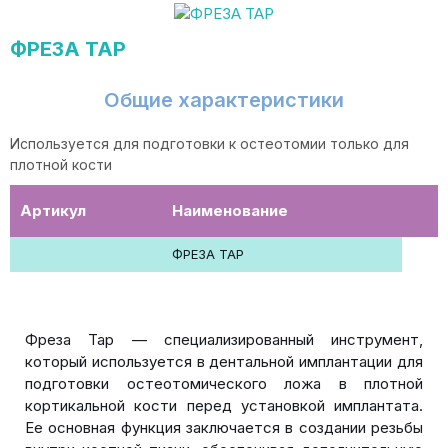
ФРЕЗА TAP
Общие характеристики
Используется для подготовки к остеотомии только для
плотной кости
Артикул
Наименование
ФРЕЗА TAP
Фреза Tap — специализированный инструмент,
который используется в дентальной имплантации для
подготовки остеотомического ложа в плотной
кортикальной кости перед установкой имплантата.
Ее основная функция заключается в создании резьбы