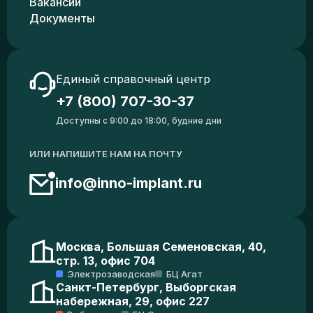
Вакансии
Документы
Единый справочный центр
+7 (800) 707-30-37
Доступны с 9:00 до 18:00, будние дни
ИЛИ НАПИШИТЕ НАМ НА ПОЧТУ
info@inno-implant.ru
Москва, Большая Семеновская, 40,
стр. 13, офис 704
Электрозаводская
БЦ Агат
Санкт-Петербург, Выборгская
набережная, 29, офис 227