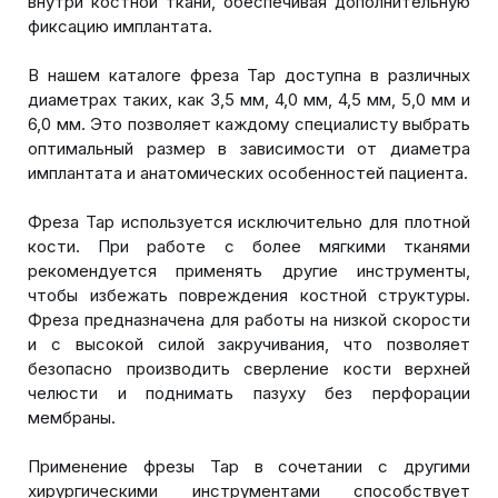
внутри костной ткани, обеспечивая дополнительную
фиксацию имплантата.
В нашем каталоге фреза Tap доступна в различных
диаметрах таких, как 3,5 мм, 4,0 мм, 4,5 мм, 5,0 мм и
6,0 мм. Это позволяет каждому специалисту выбрать
оптимальный размер в зависимости от диаметра
имплантата и анатомических особенностей пациента.
Фреза Tap используется исключительно для плотной
кости. При работе с более мягкими тканями
рекомендуется применять другие инструменты,
чтобы избежать повреждения костной структуры.
Фреза предназначена для работы на низкой скорости
и с высокой силой закручивания, что позволяет
безопасно производить сверление кости верхней
челюсти и поднимать пазуху без перфорации
мембраны.
Применение фрезы Tap в сочетании с другими
хирургическими инструментами способствует