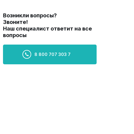
Возникли вопросы?
Звоните!
Наш специалист ответит на все
вопросы
8 800 707 303 7