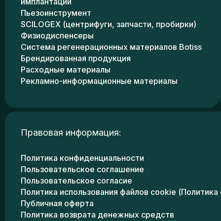
имплантации
Пьезоинструмент
SCILOGEX (центрифуги, запчасти, пробирки)
Физиодиспенсеры
Система регенерационных материалов Botiss
Брендированная продукция
Расходные материалы
Рекламно-информационные материалы
Правовая информация:
Политика конфиденциальности
Пользовательское соглашение
Пользовательское согласие
Политика использования файлов cookie (Политика 
Публичная оферта
Политика возврата денежных средств