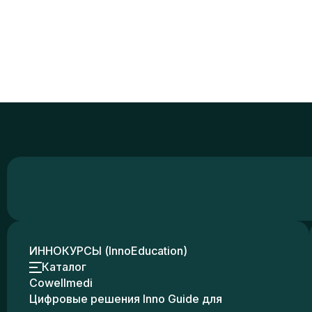
ИННОКУРСЫ (InnoEducation)
Каталог
Cowellmedi
Цифровые решения Inno Guide для