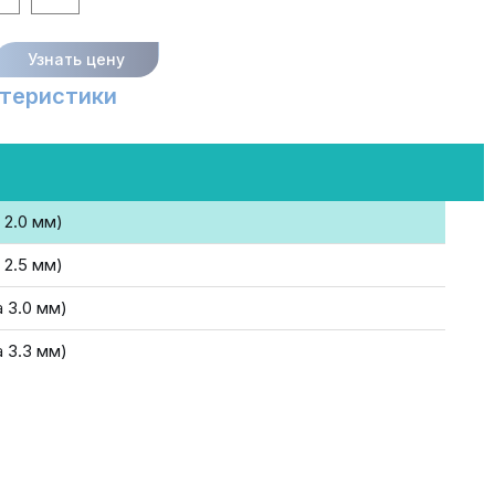
Узнать цену
теристики
 2.0 мм)
 2.5 мм)
 3.0 мм)
 3.3 мм)