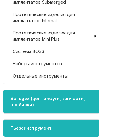
имплантатов Submerged
Протетические изделия для
имплантатов Internal
Протетические изделия для
имплантатов Mini Plus
Система BOSS
Наборы инструментов
Отдельные инструменты
Scilogex (центрифуги, запчасти,
пробирки)
Пьезоинструмент