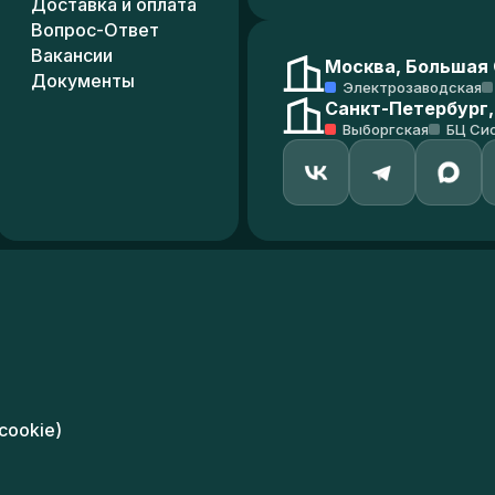
Доставка и оплата
Вопрос-Ответ
Вакансии
Москва, Большая С
Документы
Электрозаводская
Санкт-Петербург,
Выборгская
БЦ Си
cookie)