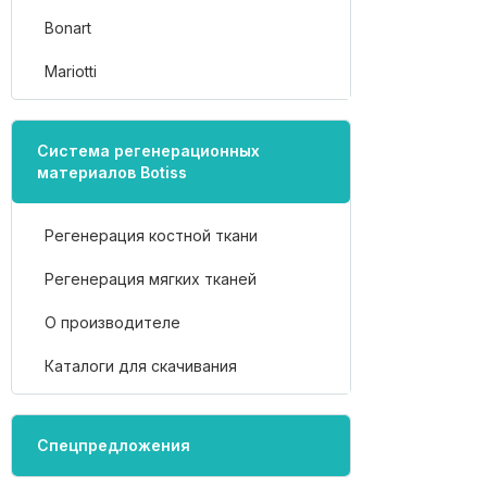
Bonart
Mariotti
Система регенерационных
материалов Botiss
Регенерация костной ткани
Регенерация мягких тканей
О производителе
Каталоги для скачивания
Спецпредложения