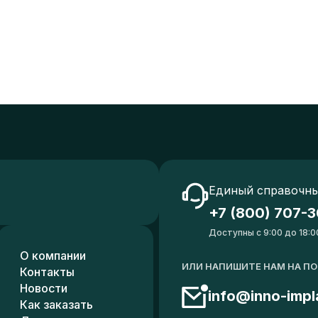
Единый справочны
+7 (800) 707-3
Доступны с 9:00 до 18:0
О компании
ИЛИ НАПИШИТЕ НАМ НА П
Контакты
Новости
info@inno-impl
Как заказать