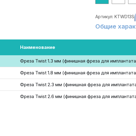
Артикул:
KTWD13S
Общие харак
Наименование
Фреза Twist 1.3 мм (финишная фреза для имплантата
Фреза Twist 1.8 мм (финишная фреза для имплантата
Фреза Twist 2.3 мм (финишная фреза для имплантата
Фреза Twist 2.6 мм (финишная фреза для имплантата