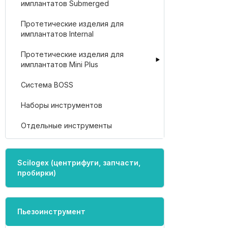
имплантатов Submerged
Протетические изделия для
имплантатов Internal
Протетические изделия для
имплантатов Mini Plus
Система BOSS
Наборы инструментов
Отдельные инструменты
Scilogex (центрифуги, запчасти,
пробирки)
Пьезоинструмент