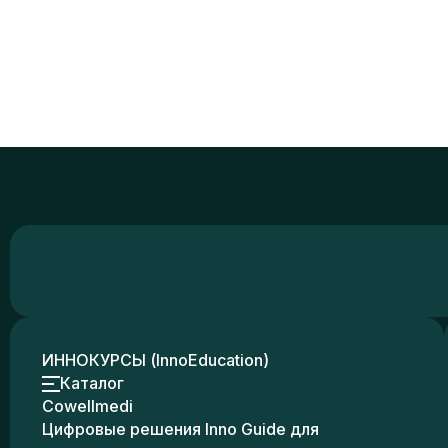
ИННОКУРСЫ (InnoEducation)
Каталог
Cowellmedi
Цифровые решения Inno Guide для