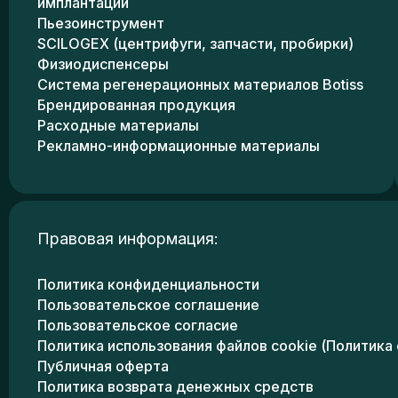
имплантации
Пьезоинструмент
SCILOGEX (центрифуги, запчасти, пробирки)
Физиодиспенсеры
Система регенерационных материалов Botiss
Брендированная продукция
Расходные материалы
Рекламно-информационные материалы
Правовая информация:
Политика конфиденциальности
Пользовательское соглашение
Пользовательское согласие
Политика использования файлов cookie (Политика 
Публичная оферта
Политика возврата денежных средств