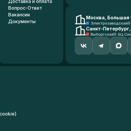
Доставка и оплата
Вопрос-Ответ
Вакансии
Москва, Большая С
Документы
Электрозаводская
Санкт-Петербург,
Выборгская
БЦ Си
cookie)