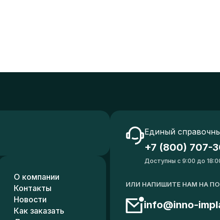
Единый справочны
+7 (800) 707-3
Доступны с 9:00 до 18:0
О компании
ИЛИ НАПИШИТЕ НАМ НА П
Контакты
Новости
info@inno-impl
Как заказать