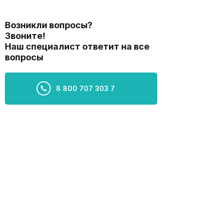
Возникли вопросы?
Звоните!
Наш специалист ответит на все
вопросы
8 800 707 303 7