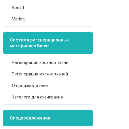
Bonart
Mariotti
Система регенерационных
материалов Botiss
Регенерация костной ткани
Регенерация мягких тканей
О производителе
Каталоги для скачивания
Спецпредложения