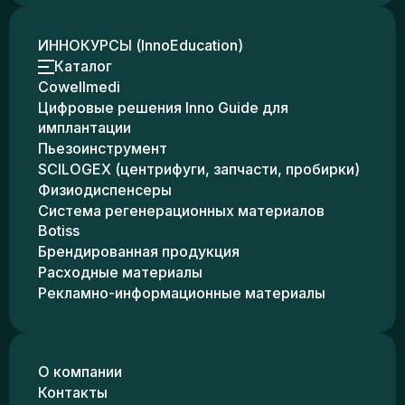
ИННОКУРСЫ (InnoEducation)
Каталог
Cowellmedi
Цифровые решения Inno Guide для
имплантации
Пьезоинструмент
SCILOGEX (центрифуги, запчасти, пробирки)
Физиодиспенсеры
Система регенерационных материалов
Botiss
Брендированная продукция
Расходные материалы
Рекламно-информационные материалы
О компании
Контакты