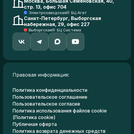
Москва, Большая Семеновская, 40,
стр. 13, офис 704
Электрозаводская
БЦ Агат
Санкт-Петербург, Выборгская
набережная, 29, офис 227
Выборгская
БЦ Система
Правовая информация:
Политика конфиденциальности
Пользовательское соглашение
Пользовательское согласие
Политика использования файлов cookie
(Политика cookie)
Публичная оферта
Политика возврата денежных средств