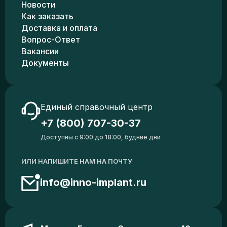
Новости
Как заказать
Доставка и оплата
Вопрос-Ответ
Вакансии
Документы
Единый справочный центр
+7 (800) 707-30-37
Доступны с 9:00 до 18:00, будние дни
ИЛИ НАПИШИТЕ НАМ НА ПОЧТУ
info@inno-implant.ru