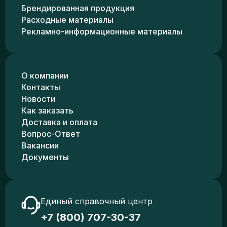
Брендированная продукция
Расходные материалы
Рекламно-информационные материалы
О компании
Контакты
Новости
Как заказать
Доставка и оплата
Вопрос-Ответ
Вакансии
Документы
Единый справочный центр
+7 (800) 707-30-37