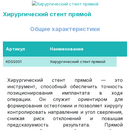
Хирургический стент прямой
Общие характеристики
Артикул
Наименование
KDSS001
Хирургический стент прямой
Хирургический стент прямой — это
инструмент, способный обеспечить точность
позиционирования имплантата в ходе
операции. Он служит ориентиром для
формирования остеотомии и позволяет хирургу
контролировать направление и угол сверления,
снижая риск отклонений и повышая
предсказуемость результата. Прямой