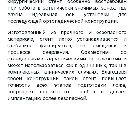
хирургический стент особенно востребован
при работе в эстетически значимых зонах, где
важна идеальная ось установки для
последующей ортопедической конструкции.
Изготовленный из прочного и безопасного
материала, стент легко устанавливается и
стабильно фиксируется, не смещаясь в
процессе сверления. Совместим со
стандартными хирургическими протоколами и
может использоваться как в единичных, так и в
комплексных клинических случаях. Благодаря
своей конструкции такой стент повышает
точность всех этапов подготовки ложа,
сокращает вероятность ошибок и делает
имплантацию более безопасной.