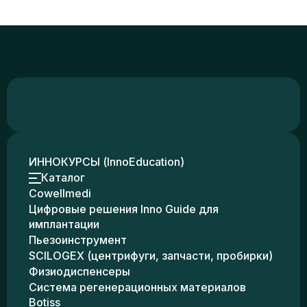
ИННОКУРСЫ (InnoEducation)
Каталог
Cowellmedi
Цифровые решения Inno Guide для
имплантации
Пьезоинструмент
SCILOGEX (центрифуги, запчасти, пробирки)
Физиодиспенсеры
Система регенерационных материалов
Botiss