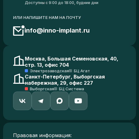
Доступны с 9:00 до 18:00, будние дни
ИЛИ НАПИШИТЕ НАМ НА ПОЧТУ
info@inno-implant.ru
Москва, Большая Семеновская, 40,
стр. 13, офис 704
Электрозаводская
БЦ Агат
Санкт-Петербург, Выборгская
набережная, 29, офис 227
Выборгская
БЦ Система
Правовая информация: