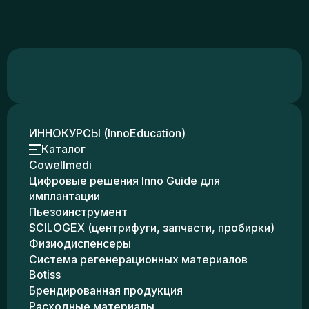
ИННОКУРСЫ (InnoEducation)
Каталог
Cowellmedi
Цифровые решения Inno Guide для
имплантации
Пьезоинструмент
SCILOGEX (центрифуги, запчасти, пробирки)
Физиодиспенсеры
Система регенерационных материалов
Botiss
Брендированная продукция
Расходные материалы