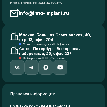
ИЛИ НАПИШИТЕ НАМ НА ПОЧТУ
info@inno-implant.ru
Москва, Большая Семеновская, 40,
стр. 13, офис 704
Электрозаводская
БЦ Агат
Санкт-Петербург, Выборгская
набережная, 29, офис 227
Выборгская
БЦ Система
Правовая информация:
Политика конфиденциальности