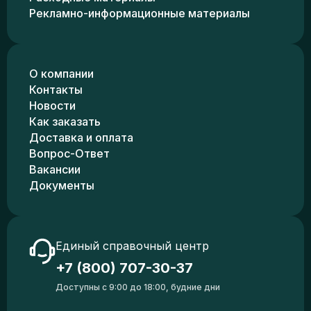
Рекламно-информационные материалы
О компании
Контакты
Новости
Как заказать
Доставка и оплата
Вопрос-Ответ
Вакансии
Документы
Единый справочный центр
+7 (800) 707-30-37
Доступны с 9:00 до 18:00, будние дни