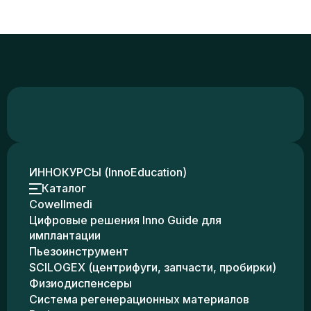
ИННОКУРСЫ (InnoEducation)
Каталог
Cowellmedi
Цифровые решения Inno Guide для
имплантации
Пьезоинструмент
SCILOGEX (центрифуги, запчасти, пробирки)
Физиодиспенсеры
Система регенерационных материалов