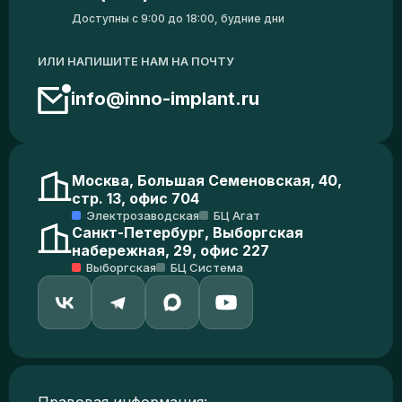
Доступны с 9:00 до 18:00, будние дни
ИЛИ НАПИШИТЕ НАМ НА ПОЧТУ
info@inno-implant.ru
Москва, Большая Семеновская, 40,
стр. 13, офис 704
Электрозаводская
БЦ Агат
Санкт-Петербург, Выборгская
набережная, 29, офис 227
Выборгская
БЦ Система