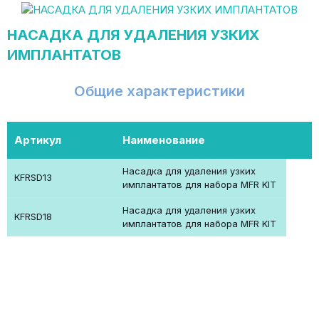
НАСАДКА ДЛЯ УДАЛЕНИЯ УЗКИХ
ИМПЛАНТАТОВ
Общие характеристики
Артикул
Наименование
Насадка для удаления узких
KFRSD13
имплантатов для набора MFR KIT
Насадка для удаления узких
KFRSD18
имплантатов для набора MFR KIT