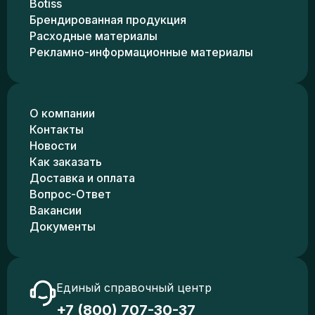
Botiss
Брендированная продукция
Расходные материалы
Рекламно-информационные материалы
О компании
Контакты
Новости
Как заказать
Доставка и оплата
Вопрос-Ответ
Вакансии
Документы
Единый справочный центр
+7 (800) 707-30-37