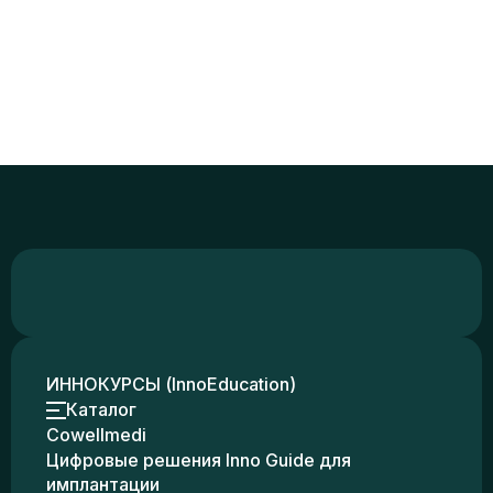
ИННОКУРСЫ (InnoEducation)
Каталог
Cowellmedi
Цифровые решения Inno Guide для
имплантации