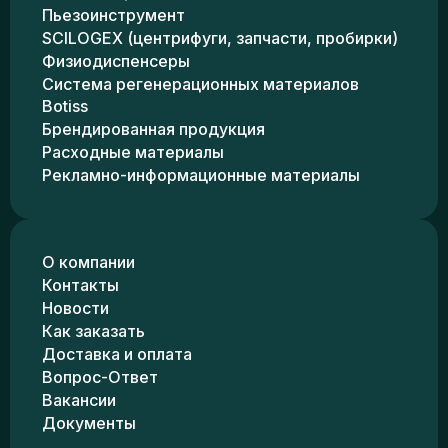
Пьезоинструмент
SCILOGEX (центрифуги, запчасти, пробирки)
Физиодиспенсеры
Система регенерационных материалов
Botiss
Брендированная продукция
Расходные материалы
Рекламно-информационные материалы
О компании
Контакты
Новости
Как заказать
Доставка и оплата
Вопрос-Ответ
Вакансии
Документы