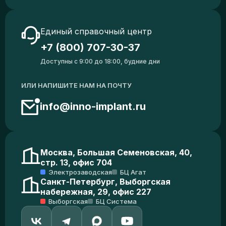
Единый справочный центр
+7 (800) 707-30-37
Доступны с 9:00 до 18:00, будние дни
ИЛИ НАПИШИТЕ НАМ НА ПОЧТУ
info@inno-implant.ru
Москва, Большая Семеновская, 40,
стр. 13, офис 704
Электрозаводская
БЦ Агат
Санкт-Петербург, Выборгская
набережная, 29, офис 227
Выборгская
БЦ Система