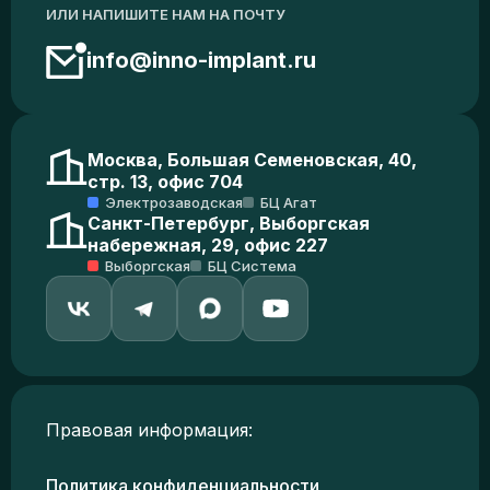
ИЛИ НАПИШИТЕ НАМ НА ПОЧТУ
info@inno-implant.ru
Москва, Большая Семеновская, 40,
стр. 13, офис 704
Электрозаводская
БЦ Агат
Санкт-Петербург, Выборгская
набережная, 29, офис 227
Выборгская
БЦ Система
Правовая информация:
Политика конфиденциальности