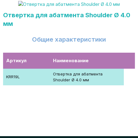
Отвертка для абатмента Shoulder Ø 4.0
мм
Общие характеристики
Артикул
Наименование
Отвертка для абатмента
KRR19L
Shoulder Ø 4.0 мм