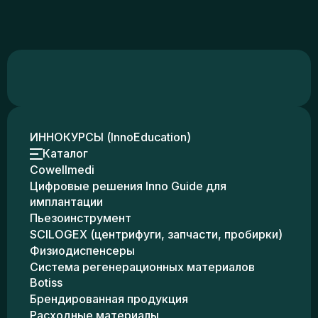
ИННОКУРСЫ (InnoEducation)
Каталог
Cowellmedi
Цифровые решения Inno Guide для
имплантации
Пьезоинструмент
SCILOGEX (центрифуги, запчасти, пробирки)
Физиодиспенсеры
Система регенерационных материалов
Botiss
Брендированная продукция
Расходные материалы