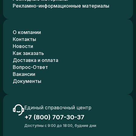
Рекламно-информационные материалы
О компании
Контакты
Новости
Как заказать
Доставка и оплата
Вопрос-Ответ
Вакансии
Документы
Единый справочный центр
+7 (800) 707-30-37
Доступны с 9:00 до 18:00, будние дни