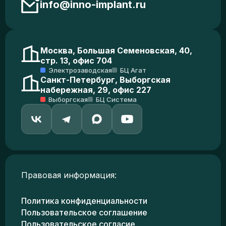
info@inno-implant.ru
Москва, Большая Семеновская, 40,
стр. 13, офис 704
Электрозаводская
БЦ Агат
Санкт-Петербург, Выборгская
набережная, 29, офис 227
Выборгская
БЦ Система
Правовая информация:
Политика конфиденциальности
Пользовательское соглашение
Пользовательское согласие