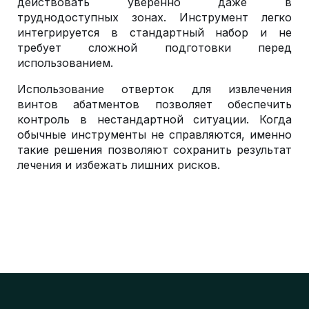
действовать уверенно даже в
труднодоступных зонах. Инструмент легко
интегрируется в стандартный набор и не
требует сложной подготовки перед
использованием.
Использование отверток для извлечения
винтов абатментов позволяет обеспечить
контроль в нестандартной ситуации. Когда
обычные инструменты не справляются, именно
такие решения позволяют сохранить результат
лечения и избежать лишних рисков.