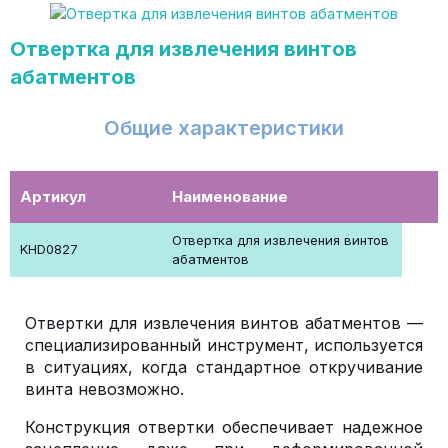
Отвертка для извлечения винтов
абатментов
Общие характеристики
Артикул
Наименование
Отвертка для извлечения винтов
KHD0827
абатментов
Отвертки для извлечения винтов абатментов —
специализированный инструмент, используется
в ситуациях, когда стандартное откручивание
винта невозможно.
Конструкция отвертки обеспечивает надежное