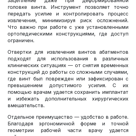
зацепление даже при деформированной
головке винта. Инструмент позволяет точно
передать усилие и контролировать процесс
извлечения, минимизируя риск осложнений.
Что важно при работе с уже установленными
ортопедическими конструкциями, где доступ
ограничен.
Отвертки для извлечения винтов абатментов
подходят для использования в различных
клинических ситуациях — от снятия временных
конструкций до работы со сложными случаями,
где винт был поврежден или зафиксирован с
превышением допустимого усилия. С их
помощью врачам удается сохранить имплантат
и избежать дополнительных хирургических
вмешательств.
Отдельное преимущество — удобство в работе.
Благодаря эргономичной форме и точной
геометрии рабочей части врачу удается