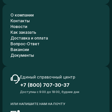
О компании
Контакты
Новости
Как заказать
Доставка и оплата
Вопрос-Ответ
Вакансии
Документы
Единый справочный центр
+7 (800) 707-30-37
Доступны с 9:00 до 18:00, будние дни
ИЛИ НАПИШИТЕ НАМ НА ПОЧТУ