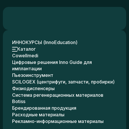
ИННОКУРСЫ (InnoEducation)
Каталог
Cowellmedi
Цифровые решения Inno Guide для
имплантации
Пьезоинструмент
SCILOGEX (центрифуги, запчасти, пробирки)
Физиодиспенсеры
Система регенерационных материалов
Botiss
Брендированная продукция
Расходные материалы
Рекламно-информационные материалы