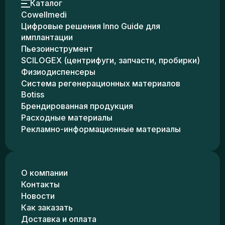
Каталог
Cowellmedi
Цифровые решения Inno Guide для
имплантации
Пьезоинструмент
SCILOGEX (центрифуги, запчасти, пробирки)
Физиодиспенсеры
Система регенерационных материалов
Botiss
Брендированная продукция
Расходные материалы
Рекламно-информационные материалы
О компании
Контакты
Новости
Как заказать
Доставка и оплата