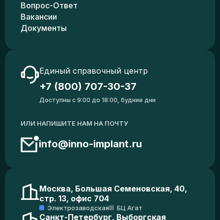
Вопрос-Ответ
Вакансии
Документы
Единый справочный центр
+7 (800) 707-30-37
Доступны с 9:00 до 18:00, будние дни
ИЛИ НАПИШИТЕ НАМ НА ПОЧТУ
info@inno-implant.ru
Москва, Большая Семеновская, 40,
стр. 13, офис 704
Электрозаводская
БЦ Агат
Санкт-Петербург, Выборгская