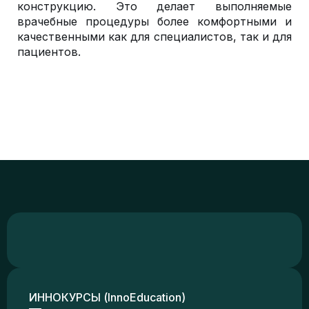
конструкцию. Это делает выполняемые
врачебные процедуры более комфортными и
качественными как для специалистов, так и для
пациентов.
ИННОКУРСЫ (InnoEducation)