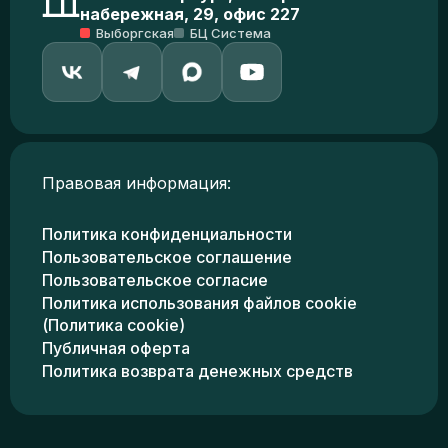
набережная, 29, офис 227
Выборгская
БЦ Система
Правовая информация:
Политика конфиденциальности
Пользовательское соглашение
Пользовательское согласие
Политика использования файлов cookie
(Политика cookie)
Публичная оферта
Политика возврата денежных средств