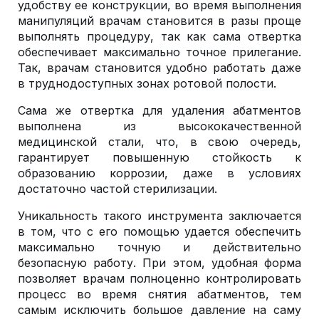
удобству ее конструкции, во время выполнения
манипуляций врачам становится в разы проще
выполнять процедуру, так как сама отвертка
обеспечивает максимально точное прилегание.
Так, врачам становится удобно работать даже
в труднодоступных зонах ротовой полости.
Сама же отвертка для удаления абатментов
выполнена из высококачественной
медицинской стали, что, в свою очередь,
гарантирует повышенную стойкость к
образованию коррозии, даже в условиях
достаточно частой стерилизации.
Уникальность такого инструмента заключается
в том, что с его помощью удается обеспечить
максимально точную и действительно
безопасную работу. При этом, удобная форма
позволяет врачам полноценно контролировать
процесс во время снятия абатментов, тем
самым исключить большое давление на саму