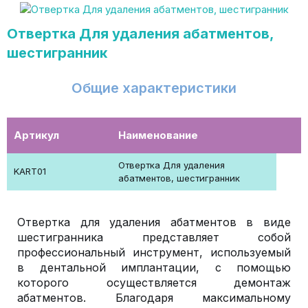
Отвертка Для удаления абатментов,
шестигранник
Общие характеристики
Артикул
Наименование
Отвертка Для удаления
KART01
абатментов, шестигранник
Отвертка для удаления абатментов в виде
шестигранника представляет собой
профессиональный инструмент, используемый
в дентальной имплантации, с помощью
которого осуществляется демонтаж
абатментов. Благодаря максимальному