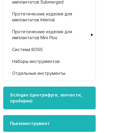
имплантатов Submerged
Протетические изделия для
имплантатов Internal
Протетические изделия для
имплантатов Mini Plus
Система BOSS
Наборы инструментов
Отдельные инструменты
Scilogex (центрифуги, запчасти,
пробирки)
Пьезоинструмент