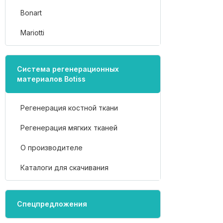
Bonart
Mariotti
Система регенерационных
материалов Botiss
Регенерация костной ткани
Регенерация мягких тканей
О производителе
Каталоги для скачивания
Спецпредложения