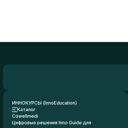
ИННОКУРСЫ (InnoEducation)
Каталог
Cowellmedi
Цифровые решения Inno Guide для