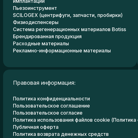
имплантации
Пьезоинструмент
SCILOGEX (центрифуги, запчасти, пробирки)
Физиодиспенсеры
Система регенерационных материалов Botiss
Брендированная продукция
Расходные материалы
Рекламно-информационные материалы
Правовая информация:
Политика конфиденциальности
Пользовательское соглашение
Пользовательское согласие
Политика использования файлов cookie (Политика 
Публичная оферта
Политика возврата денежных средств