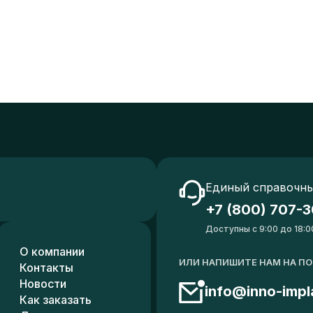
Единый справочны
+7 (800) 707-3
Доступны с 9:00 до 18:0
О компании
ИЛИ НАПИШИТЕ НАМ НА П
Контакты
Новости
info@inno-impl
Как заказать