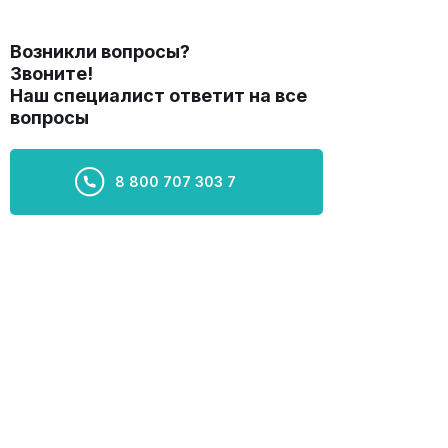
Возникли вопросы?
Звоните!
Наш специалист ответит на все
вопросы
8 800 707 303 7