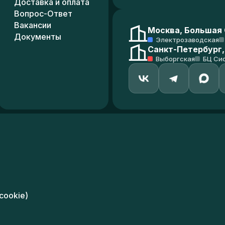
Доставка и оплата
Вопрос-Ответ
Вакансии
Москва, Большая С
Документы
Электрозаводская
Санкт-Петербург,
Выборгская
БЦ Си
cookie)