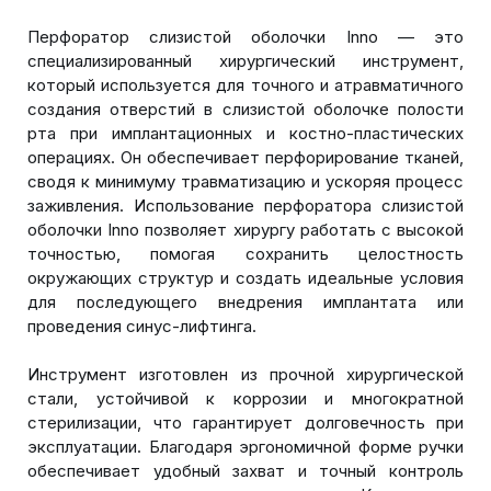
Перфоратор слизистой оболочки Inno — это
специализированный хирургический инструмент,
который используется для точного и атравматичного
создания отверстий в слизистой оболочке полости
рта при имплантационных и костно-пластических
операциях. Он обеспечивает перфорирование тканей,
сводя к минимуму травматизацию и ускоряя процесс
заживления. Использование перфоратора слизистой
оболочки Inno позволяет хирургу работать с высокой
точностью, помогая сохранить целостность
окружающих структур и создать идеальные условия
для последующего внедрения имплантата или
проведения синус-лифтинга.
Инструмент изготовлен из прочной хирургической
стали, устойчивой к коррозии и многократной
стерилизации, что гарантирует долговечность при
эксплуатации. Благодаря эргономичной форме ручки
обеспечивает удобный захват и точный контроль