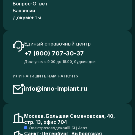
Вопрос-Ответ
Вакансии
Документы
Единый справочный центр
+7 (800) 707-30-37
Доступны с 9:00 до 18:00, будние дни
ИЛИ НАПИШИТЕ НАМ НА ПОЧТУ
info@inno-implant.ru
Москва, Большая Семеновская, 40,
стр. 13, офис 704
Электрозаводская
БЦ Агат
Санкт-Петербург, Выборгская