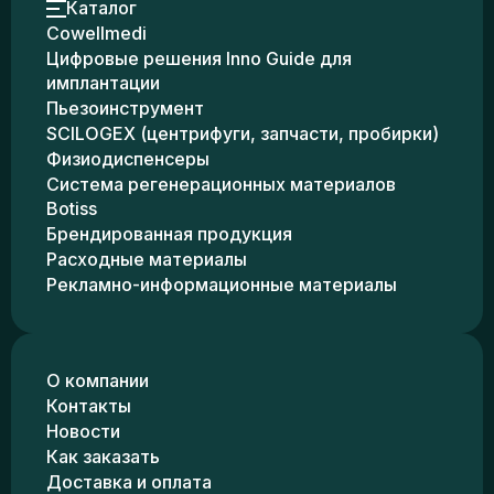
Каталог
Cowellmedi
Цифровые решения Inno Guide для
имплантации
Пьезоинструмент
SCILOGEX (центрифуги, запчасти, пробирки)
Физиодиспенсеры
Система регенерационных материалов
Botiss
Брендированная продукция
Расходные материалы
Рекламно-информационные материалы
О компании
Контакты
Новости
Как заказать
Доставка и оплата