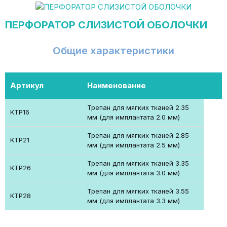
ПЕРФОРАТОР СЛИЗИСТОЙ ОБОЛОЧКИ
Общие характеристики
Артикул
Наименование
Трепан для мягких тканей 2.35
KTP16
мм (для имплантата 2.0 мм)
Трепан для мягких тканей 2.85
KTP21
мм (для имплантата 2.5 мм)
Трепан для мягких тканей 3.35
KTP26
мм (для имплантата 3.0 мм)
Трепан для мягких тканей 3.55
KTP28
мм (для имплантата 3.3 мм)