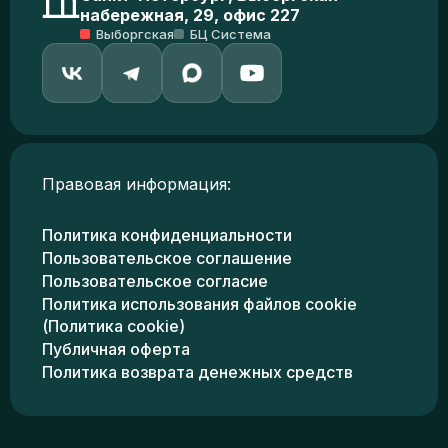
набережная, 29, офис 227
Выборгская
БЦ Система
Правовая информация:
Политика конфиденциальности
Пользовательское соглашение
Пользовательское согласие
Политика использования файлов cookie
(Политика cookie)
Публичная оферта
Политика возврата денежных средств