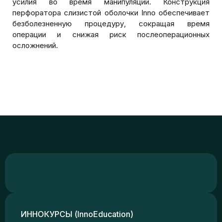
усилия во время манипуляции. Конструкция
перфоратора слизистой оболочки Inno обеспечивает
безболезненную процедуру, сокращая время
операции и снижая риск послеоперационных
осложнений.
ИННОКУРСЫ (InnoEducation)