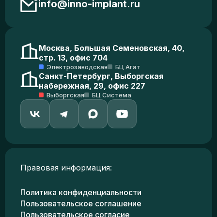
info@inno-implant.ru
Москва, Большая Семеновская, 40,
стр. 13, офис 704
Электрозаводская
БЦ Агат
Санкт-Петербург, Выборгская
набережная, 29, офис 227
Выборгская
БЦ Система
Правовая информация:
Политика конфиденциальности
Пользовательское соглашение
Пользовательское согласие