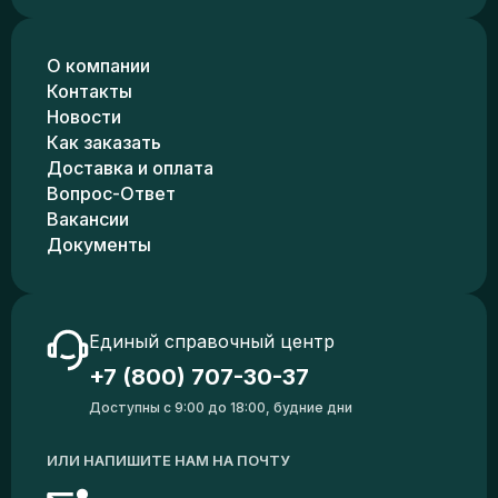
О компании
Контакты
Новости
Как заказать
Доставка и оплата
Вопрос-Ответ
Вакансии
Документы
Единый справочный центр
+7 (800) 707-30-37
Доступны с 9:00 до 18:00, будние дни
ИЛИ НАПИШИТЕ НАМ НА ПОЧТУ