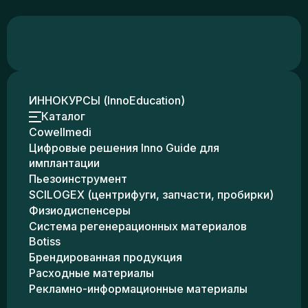
ИННОКУРСЫ (InnoEducation)
Каталог
Cowellmedi
Цифровые решения Inno Guide для
имплантации
Пьезоинструмент
SCILOGEX (центрифуги, запчасти, пробирки)
Физиодиспенсеры
Система регенерационных материалов
Botiss
Брендированная продукция
Расходные материалы
Рекламно-информационные материалы