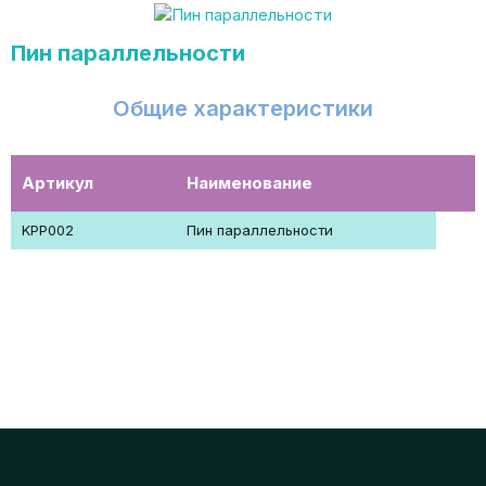
Пин параллельности
Общие характеристики
Артикул
Наименование
KPP002
Пин параллельности