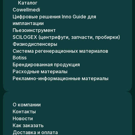
Каталог
Cowellmedi
Цифровые решения Inno Guide для
имплантации
Пьезоинструмент
SCILOGEX (центрифуги, запчасти, пробирки)
Физиодиспенсеры
Система регенерационных материалов
Botiss
Брендированная продукция
Расходные материалы
Рекламно-информационные материалы
О компании
Контакты
Новости
Как заказать
Доставка и оплата