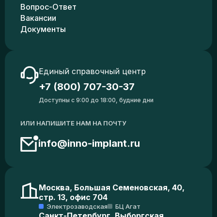
Вопрос-Ответ
Вакансии
Документы
Единый справочный центр
+7 (800) 707-30-37
Доступны с 9:00 до 18:00, будние дни
ИЛИ НАПИШИТЕ НАМ НА ПОЧТУ
info@inno-implant.ru
Москва, Большая Семеновская, 40,
стр. 13, офис 704
Электрозаводская
БЦ Агат
Санкт-Петербург, Выборгская