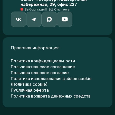
набережная, 29, офис 227
Выборгская
БЦ Система
Правовая информация:
Политика конфиденциальности
Пользовательское соглашение
Пользовательское согласие
Политика использования файлов cookie
(Политика cookie)
Публичная оферта
Политика возврата денежных средств