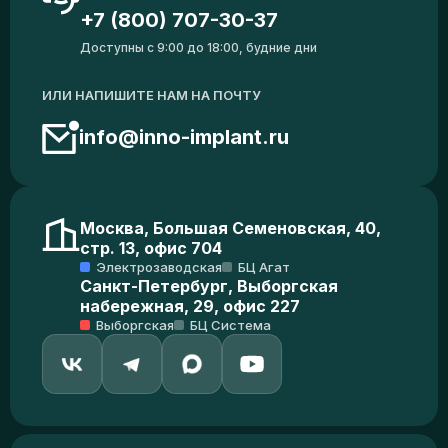
+7 (800) 707-30-37
Доступны с 9:00 до 18:00, будние дни
ИЛИ НАПИШИТЕ НАМ НА ПОЧТУ
info@inno-implant.ru
Москва, Большая Семеновская, 40,
стр. 13, офис 704
Электрозаводская
БЦ Агат
Санкт-Петербург, Выборгская
набережная, 29, офис 227
Выборгская
БЦ Система