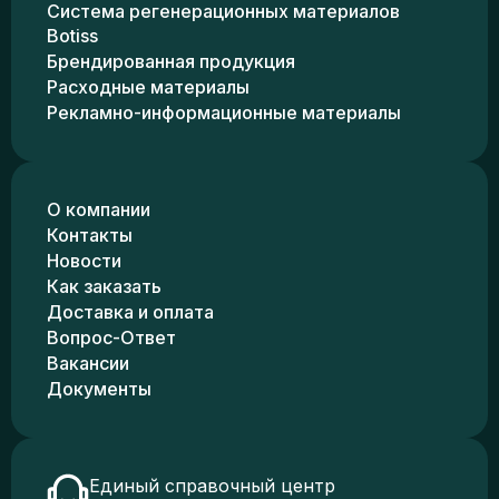
Система регенерационных материалов
Botiss
Брендированная продукция
Расходные материалы
Рекламно-информационные материалы
О компании
Контакты
Новости
Как заказать
Доставка и оплата
Вопрос-Ответ
Вакансии
Документы
Единый справочный центр