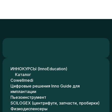
ИННОКУРСЫ (InnoEducation)
Каталог
Cowellmedi
Цифровые решения Inno Guide для
имплантации
Пьезоинструмент
SCILOGEX (центрифуги, запчасти, пробирки)
Физиодиспенсеры