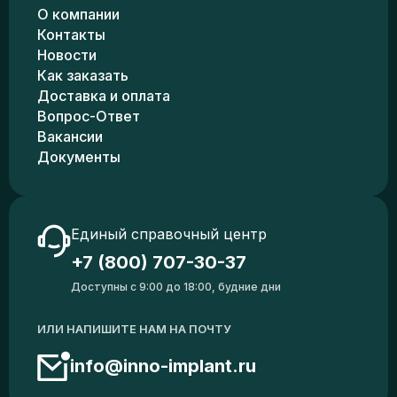
О компании
Контакты
Новости
Как заказать
Доставка и оплата
Вопрос-Ответ
Вакансии
Документы
Единый справочный центр
+7 (800) 707-30-37
Доступны с 9:00 до 18:00, будние дни
ИЛИ НАПИШИТЕ НАМ НА ПОЧТУ
info@inno-implant.ru