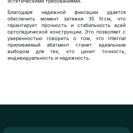
эстетическими требованиями.
Благодаря надежной фиксации удается
обеспечить момент затяжки 35 N·см, что
гарантирует прочность и стабильность всей
ортопедической конструкции. Это позволяет с
уверенностью говорить о том, что Internal
приливаемый абатмент станет идеальным
выбором для тех, кто ценит точность,
индивидуальность и надежность.