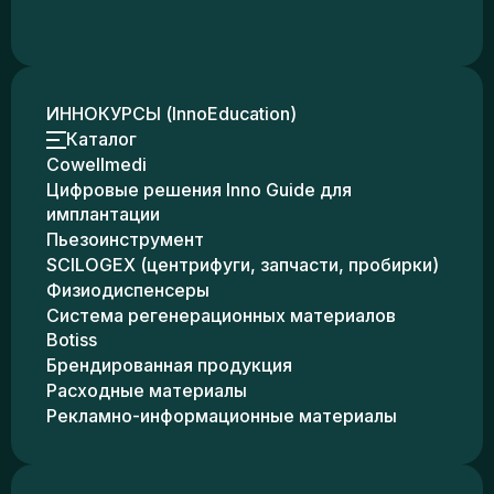
ИННОКУРСЫ (InnoEducation)
Каталог
Cowellmedi
Цифровые решения Inno Guide для
имплантации
Пьезоинструмент
SCILOGEX (центрифуги, запчасти, пробирки)
Физиодиспенсеры
Система регенерационных материалов
Botiss
Брендированная продукция
Расходные материалы
Рекламно-информационные материалы