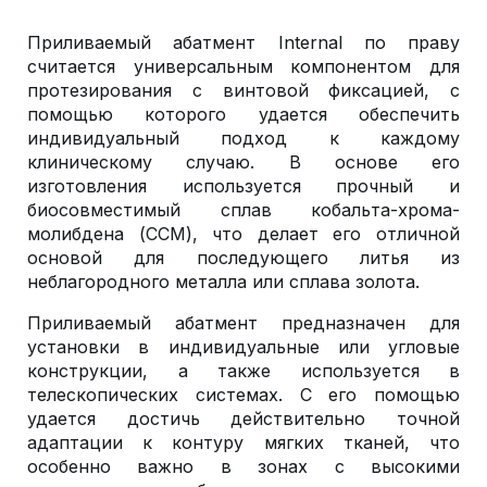
Приливаемый абатмент Internal по праву
считается универсальным компонентом для
протезирования с винтовой фиксацией, с
помощью которого удается обеспечить
индивидуальный подход к каждому
клиническому случаю. В основе его
изготовления используется прочный и
биосовместимый сплав кобальта-хрома-
молибдена (CCM), что делает его отличной
основой для последующего литья из
неблагородного металла или сплава золота.
Приливаемый абатмент предназначен для
установки в индивидуальные или угловые
конструкции, а также используется в
телескопических системах. С его помощью
удается достичь действительно точной
адаптации к контуру мягких тканей, что
особенно важно в зонах с высокими