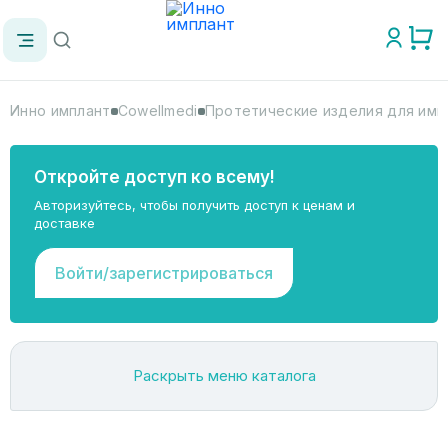
Инно имплант
Cowellmedi
Протетические изделия для импл
Откройте доступ ко всему!
Авторизуйтесь, чтобы получить доступ к ценам и
доставке
Войти/зарегистрироваться
Раскрыть меню каталога