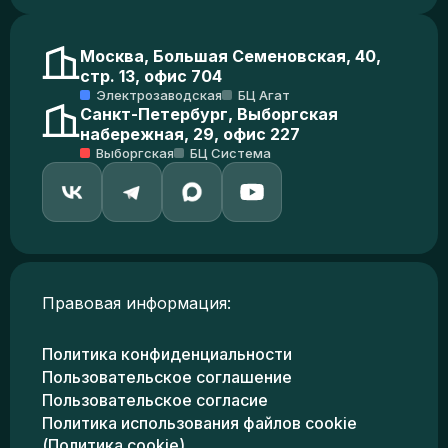
Москва, Большая Семеновская, 40,
стр. 13, офис 704
Электрозаводская
БЦ Агат
Санкт-Петербург, Выборгская
набережная, 29, офис 227
Выборгская
БЦ Система
Правовая информация:
Политика конфиденциальности
Пользовательское соглашение
Пользовательское согласие
Политика использования файлов cookie
(Политика cookie)