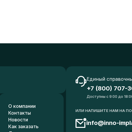
Единый справочны
+7 (800) 707-3
Доступны с 9:00 до 18:0
О компании
ИЛИ НАПИШИТЕ НАМ НА П
Контакты
Новости
info@inno-impl
Как заказать