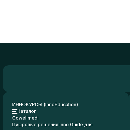
ИННОКУРСЫ (InnoEducation)
Каталог
Cowellmedi
Цифровые решения Inno Guide для