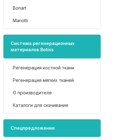
Bonart
Mariotti
Система регенерационных
материалов Botiss
Регенерация костной ткани
Регенерация мягких тканей
О производителе
Каталоги для скачивания
Спецпредложения