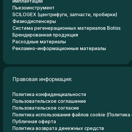
имплантации
Пьезоинструмент
SCILOGEX (центрифуги, запчасти, пробирки)
Физиодиспенсеры
Система регенерационных материалов Botiss
Брендированная продукция
Расходные материалы
Рекламно-информационные материалы
Правовая информация:
Политика конфиденциальности
Пользовательское соглашение
Пользовательское согласие
Политика использования файлов cookie (Политика 
Публичная оферта
Политика возврата денежных средств