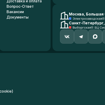
Доставка и оплата
Вопрос-Ответ
Вакансии
Москва, Большая С
Документы
Электрозаводская
Санкт-Петербург,
Выборгская
БЦ Си
cookie)