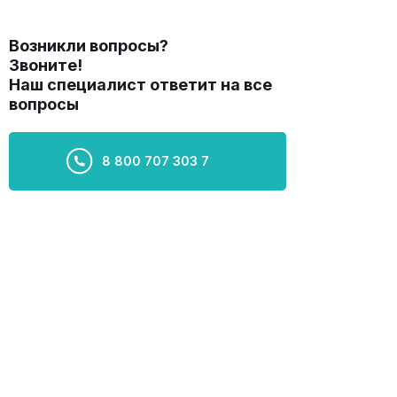
Возникли вопросы?
Звоните!
Наш специалист ответит на все
вопросы
8 800 707 303 7