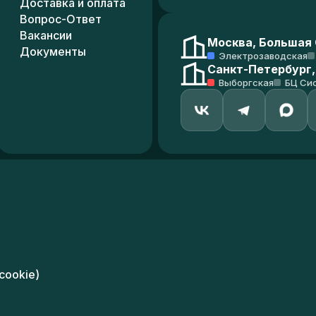
Доставка и оплата
Вопрос-Ответ
Вакансии
Москва, Большая С
Документы
Электрозаводская
Санкт-Петербург,
Выборгская
БЦ Си
cookie)