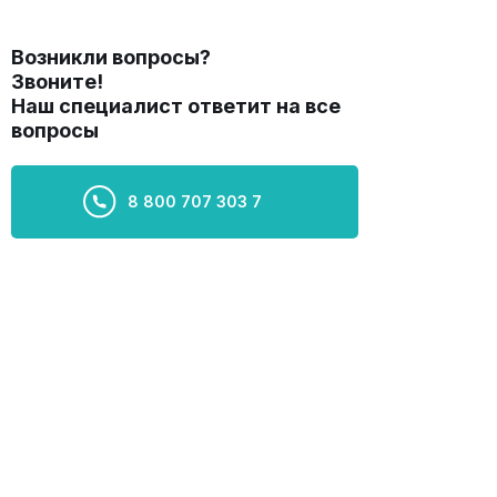
Возникли вопросы?
Звоните!
Наш специалист ответит на все
вопросы
8 800 707 303 7