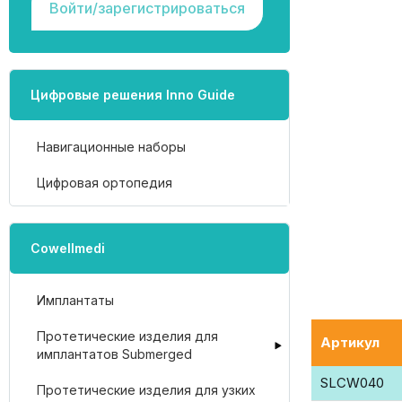
Войти/зарегистрироваться
Цифровые решения Inno Guide
Навигационные наборы
Цифровая ортопедия
Cowellmedi
Имплантаты
Протетические изделия для
Артикул
имплантатов Submerged
SLCW040
Протетические изделия для узких