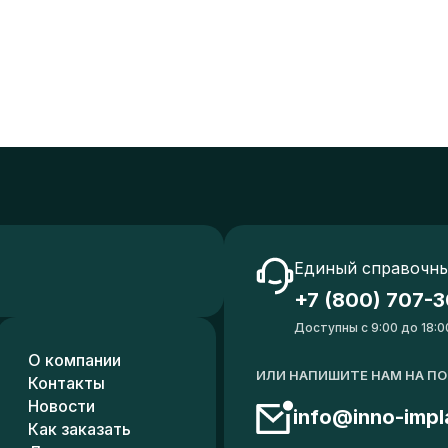
Единый справочны
+7 (800) 707-3
Доступны с 9:00 до 18:0
О компании
ИЛИ НАПИШИТЕ НАМ НА П
Контакты
Новости
info@inno-impl
Как заказать