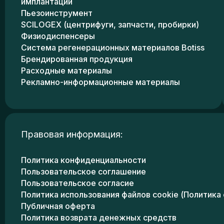
имплантации
Пьезоинструмент
SCILOGEX (центрифуги, запчасти, пробирки)
Физиодиспенсеры
Система регенерационных материалов Botiss
Брендированная продукция
Расходные материалы
Рекламно-информационные материалы
Правовая информация:
Политика конфиденциальности
Пользовательское соглашение
Пользовательское согласие
Политика использования файлов cookie (Политика 
Публичная оферта
Политика возврата денежных средств