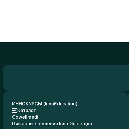
ИННОКУРСЫ (InnoEducation)
Каталог
Cowellmedi
Цифровые решения Inno Guide для