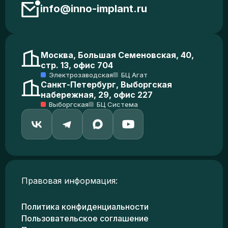
info@inno-implant.ru
Москва, Большая Семеновская, 40,
стр. 13, офис 704
Электрозаводская
БЦ Агат
Санкт-Петербург, Выборгская
набережная, 29, офис 227
Выборгская
БЦ Система
Правовая информация:
Политика конфиденциальности
Пользовательское соглашение