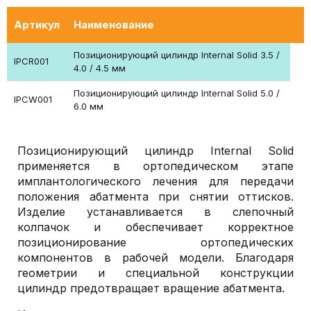
Артикул
Наименование
Позиционирующий цилиндр Internal Solid 3.5 /
IPCR001
4.0 / 4.5 мм
Позиционирующий цилиндр Internal Solid 5.0 /
IPCW001
6.0 мм
Позиционирующий цилиндр Internal Solid
применяется в ортопедическом этапе
имплантологического лечения для передачи
положения абатмента при снятии оттисков.
Изделие устанавливается в слепочный
колпачок и обеспечивает корректное
позиционирование ортопедических
компонентов в рабочей модели. Благодаря
геометрии и специальной конструкции
цилиндр предотвращает вращение абатмента.