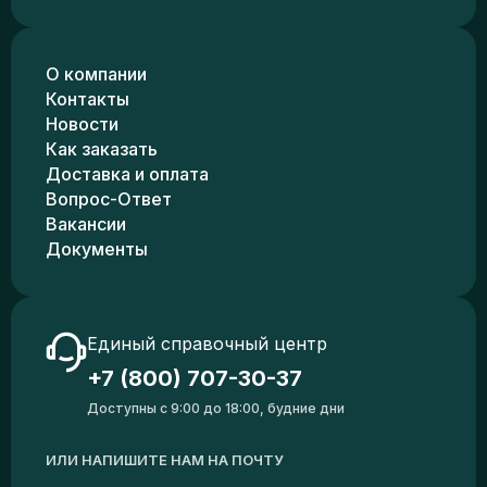
О компании
Контакты
Новости
Как заказать
Доставка и оплата
Вопрос-Ответ
Вакансии
Документы
Единый справочный центр
+7 (800) 707-30-37
Доступны с 9:00 до 18:00, будние дни
ИЛИ НАПИШИТЕ НАМ НА ПОЧТУ