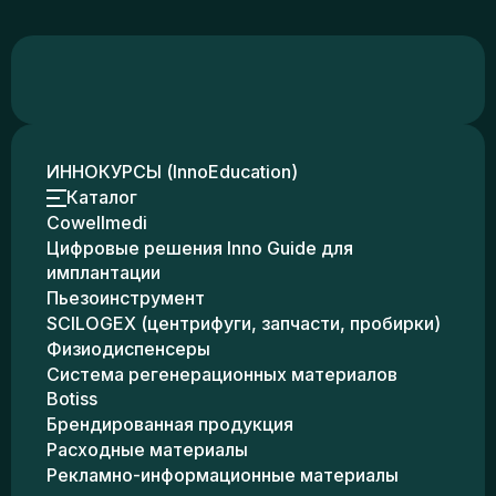
ИННОКУРСЫ (InnoEducation)
Каталог
Cowellmedi
Цифровые решения Inno Guide для
имплантации
Пьезоинструмент
SCILOGEX (центрифуги, запчасти, пробирки)
Физиодиспенсеры
Система регенерационных материалов
Botiss
Брендированная продукция
Расходные материалы
Рекламно-информационные материалы