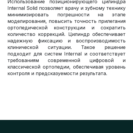
Использование позиционирующего цилиндра
Internal Solid позволяет врачу и зубному технику
минимизировать погрешности на этапе
моделирования, повысить точность прилегания
ортопедической конструкции и сократить
количество коррекций. Цилиндр обеспечивает
надежную фиксацию и воспроизводимость
клинической ситуации. Такое решение
подходит для систем Internal и соответствует
требованиям современной цифровой и
классической ортопедии, обеспечивая уровень
контроля и предсказуемости результата.