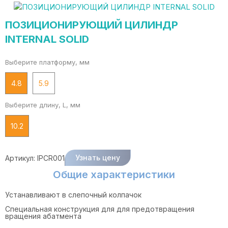
ПОЗИЦИОНИРУЮЩИЙ ЦИЛИНДР
INTERNAL SOLID
Выберите платформу, мм
4.8
5.9
Выберите длину, L, мм
10.2
Узнать цену
Артикул:
IPCR001
Общие характеристики
Устанавливают в слепочный колпачок
Специальная конструкция для для предотвращения
вращения абатмента