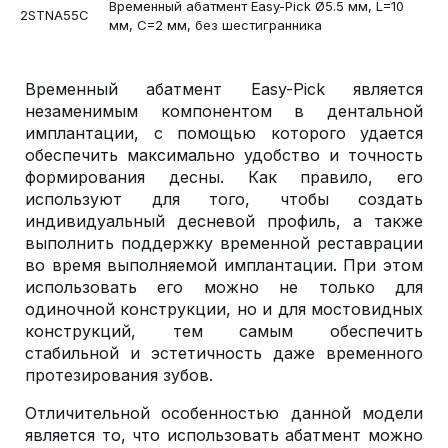
Временный абатмент Easy-Pick Ø5.5 мм, L=10
2STNA55C
мм, С=2 мм, без шестигранника
Временный абатмент Easy-Pick является
незаменимым компонентом в дентальной
имплантации, с помощью которого удается
обеспечить максимально удобство и точность
формирования десны. Как правило, его
используют для того, чтобы создать
индивидуальный десневой профиль, а также
выполнить поддержку временной реставрации
во время выполняемой имплантации. При этом
использовать его можно не только для
одиночной конструкции, но и для мостовидных
конструкций, тем самым обеспечить
стабильной и эстетичность даже временного
протезирования зубов.
Отличительной особенностью данной модели
является то, что использовать абатмент можно