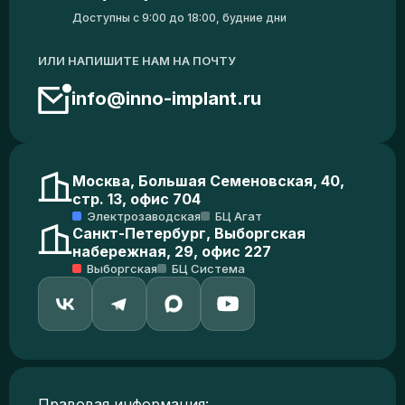
Доступны с 9:00 до 18:00, будние дни
ИЛИ НАПИШИТЕ НАМ НА ПОЧТУ
info@inno-implant.ru
Москва, Большая Семеновская, 40,
стр. 13, офис 704
Электрозаводская
БЦ Агат
Санкт-Петербург, Выборгская
набережная, 29, офис 227
Выборгская
БЦ Система
Правовая информация: