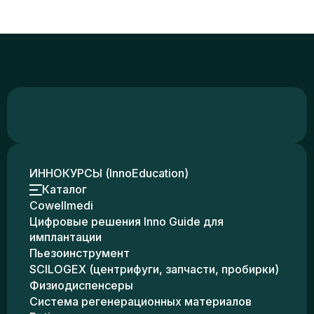
ИННОКУРСЫ (InnoEducation)
Каталог
Cowellmedi
Цифровые решения Inno Guide для
имплантации
Пьезоинструмент
SCILOGEX (центрифуги, запчасти, пробирки)
Физиодиспенсеры
Система регенерационных материалов