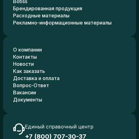
Botiss
Брендированная продукция
Расходные материалы
Рекламно-информационные материалы
О компании
Контакты
Новости
Как заказать
Доставка и оплата
Вопрос-Ответ
Вакансии
Документы
Единый справочный центр
+7 (800) 707-30-37