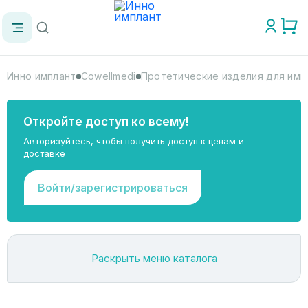
Инно имплант
Cowellmedi
Протетические изделия для имп
Откройте доступ ко всему!
Авторизуйтесь, чтобы получить доступ к ценам и
доставке
Войти/зарегистрироваться
Раскрыть меню каталога