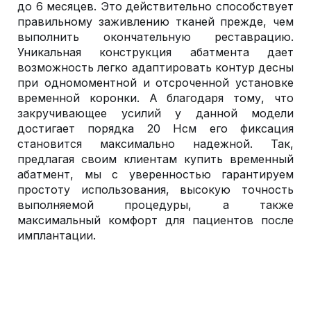
до 6 месяцев. Это действительно способствует
правильному заживлению тканей прежде, чем
выполнить окончательную реставрацию.
Уникальная конструкция абатмента дает
возможность легко адаптировать контур десны
при одномоментной и отсроченной установке
временной коронки. А благодаря тому, что
закручивающее усилий у данной модели
достигает порядка 20 Нсм его фиксация
становится максимально надежной. Так,
предлагая своим клиентам купить временный
абатмент, мы с уверенностью гарантируем
простоту использования, высокую точность
выполняемой процедуры, а также
максимальный комфорт для пациентов после
имплантации.