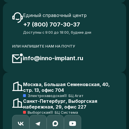
Единый справочный центр
+7 (800) 707-30-37
Доступны с 9:00 до 18:00, будние дни
ИЛИ НАПИШИТЕ НАМ НА ПОЧТУ
info@inno-implant.ru
Москва, Большая Семеновская, 40,
стр. 13, офис 704
Электрозаводская
БЦ Агат
Санкт-Петербург, Выборгская
набережная, 29, офис 227
Выборгская
БЦ Система