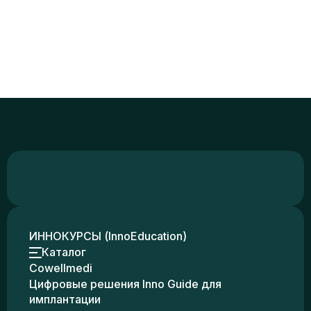
ИННОКУРСЫ (InnoEducation)
Каталог
Cowellmedi
Цифровые решения Inno Guide для
имплантации