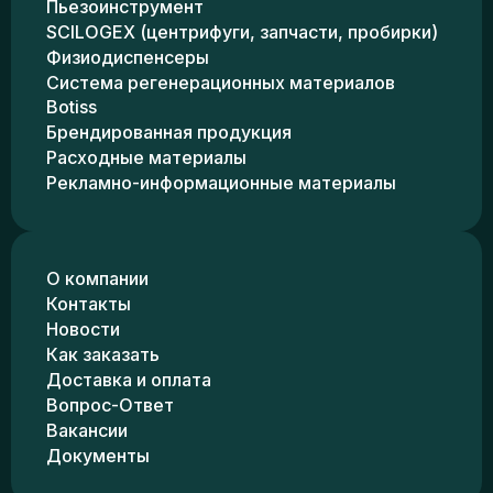
Пьезоинструмент
SCILOGEX (центрифуги, запчасти, пробирки)
Физиодиспенсеры
Система регенерационных материалов
Botiss
Брендированная продукция
Расходные материалы
Рекламно-информационные материалы
О компании
Контакты
Новости
Как заказать
Доставка и оплата
Вопрос-Ответ
Вакансии
Документы