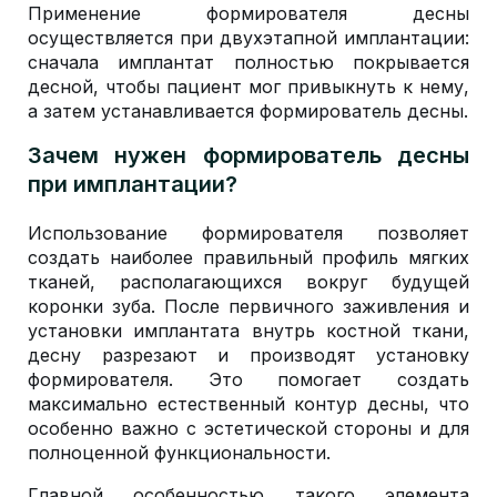
Применение формирователя десны
осуществляется при двухэтапной имплантации:
сначала имплантат полностью покрывается
десной, чтобы пациент мог привыкнуть к нему,
а затем устанавливается формирователь десны.
Зачем нужен формирователь десны
при имплантации?
Использование формирователя позволяет
создать наиболее правильный профиль мягких
тканей, располагающихся вокруг будущей
коронки зуба. После первичного заживления и
установки имплантата внутрь костной ткани,
десну разрезают и производят установку
формирователя. Это помогает создать
максимально естественный контур десны, что
особенно важно с эстетической стороны и для
полноценной функциональности.
Главной особенностью такого элемента