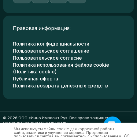
Правовая информация:
Политика конфиденциальности
Пользовательское соглашение
Пользовательское согласие
Политика использования файлов cookie
(Политика cookie)
Публичная оферта
Политика возврата денежных средств
© 2026 ООО «Инно Имплант Ру». Все права защищены.
Политика конфиденциальности
Мы используем файлы cookie для корректной работы
сайта, аналитики и улучшения сервиса. Продолжая
пользоваться сайтом, вы соглашаетесь с использованием