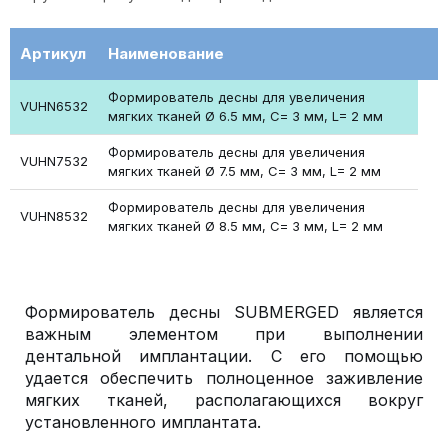
Артикул
Наименование
Формирователь десны для увеличения
VUHN6532
мягких тканей Ø 6.5 мм, С= 3 мм, L= 2 мм
Формирователь десны для увеличения
VUHN7532
мягких тканей Ø 7.5 мм, С= 3 мм, L= 2 мм
Формирователь десны для увеличения
VUHN8532
мягких тканей Ø 8.5 мм, С= 3 мм, L= 2 мм
Формирователь десны SUBMERGED является
важным элементом при выполнении
дентальной имплантации. С его помощью
удается обеспечить полноценное заживление
мягких тканей, располагающихся вокруг
установленного имплантата.