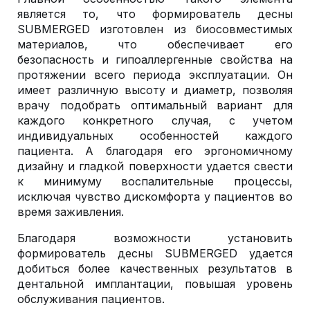
является то, что формирователь десны
SUBMERGED изготовлен из биосовместимых
материалов, что обеспечивает его
безопасность и гипоаллергенные свойства на
протяжении всего периода эксплуатации. Он
имеет различную высоту и диаметр, позволяя
врачу подобрать оптимальный вариант для
каждого конкретного случая, с учетом
индивидуальных особенностей каждого
пациента. А благодаря его эргономичному
дизайну и гладкой поверхности удается свести
к минимуму воспалительные процессы,
исключая чувство дискомфорта у пациентов во
время заживления.
Благодаря возможности установить
формирователь десны SUBMERGED удается
добиться более качественных результатов в
дентальной имплантации, повышая уровень
обслуживания пациентов.