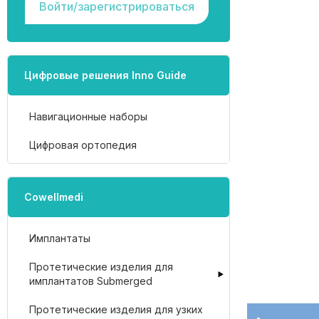
Войти/зарегистрироваться
Цифровые решения Inno Guide
Навигационные наборы
Цифровая ортопедия
Cowellmedi
Имплантаты
Протетические изделия для
имплантатов Submerged
Протетические изделия для узких