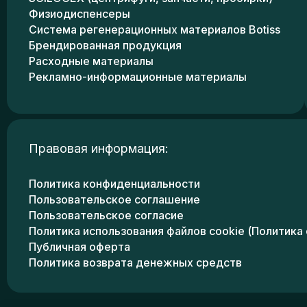
Физиодиспенсеры
Система регенерационных материалов Botiss
Брендированная продукция
Расходные материалы
Рекламно-информационные материалы
Правовая информация:
Политика конфиденциальности
Пользовательское соглашение
Пользовательское согласие
Политика использования файлов cookie (Политика 
Публичная оферта
Политика возврата денежных средств