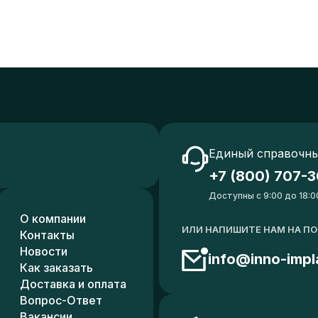
Единый справочны
+7 (800) 707-3
Доступны с 9:00 до 18:0
О компании
ИЛИ НАПИШИТЕ НАМ НА П
Контакты
Новости
info@inno-impl
Как заказать
Доставка и оплата
Вопрос-Ответ
Вакансии