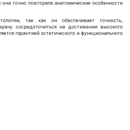
 она точно повторяла анатомические особенности
ологии, так как он обеспечивает точность,
 врачу сосредоточиться на достижении высокого
яется гарантией эстетического и функционального