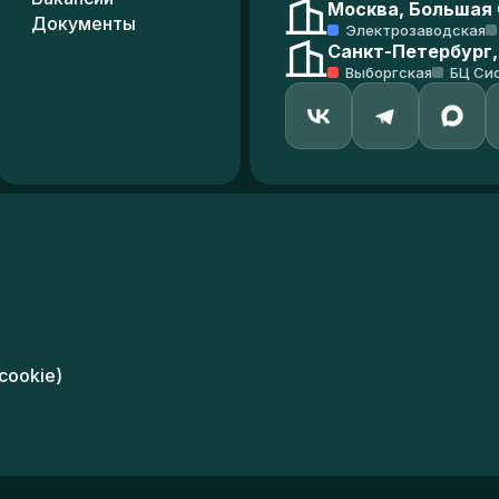
Москва, Большая С
Документы
Электрозаводская
Санкт-Петербург,
Выборгская
БЦ Си
cookie)