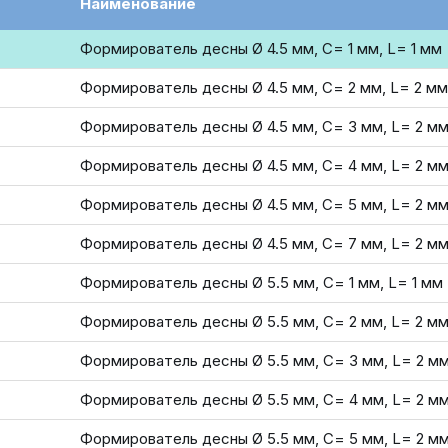
Наименование
Формирователь десны Ø 4.5 мм, C= 1 мм, L= 1 мм
Формирователь десны Ø 4.5 мм, С= 2 мм, L= 2 мм
Формирователь десны Ø 4.5 мм, С= 3 мм, L= 2 м
Формирователь десны Ø 4.5 мм, С= 4 мм, L= 2 м
Формирователь десны Ø 4.5 мм, С= 5 мм, L= 2 м
Формирователь десны Ø 4.5 мм, С= 7 мм, L= 2 м
Формирователь десны Ø 5.5 мм, С= 1 мм, L= 1 мм
Формирователь десны Ø 5.5 мм, С= 2 мм, L= 2 м
Формирователь десны Ø 5.5 мм, С= 3 мм, L= 2 м
Формирователь десны Ø 5.5 мм, С= 4 мм, L= 2 м
Формирователь десны Ø 5.5 мм, С= 5 мм, L= 2 м