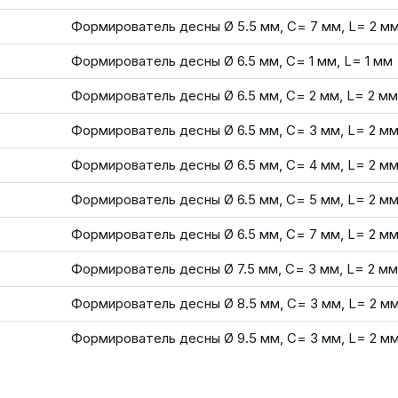
Формирователь десны Ø 5.5 мм, С= 7 мм, L= 2 м
Формирователь десны Ø 6.5 мм, С= 1 мм, L= 1 мм
Формирователь десны Ø 6.5 мм, С= 2 мм, L= 2 мм
Формирователь десны Ø 6.5 мм, С= 3 мм, L= 2 м
Формирователь десны Ø 6.5 мм, С= 4 мм, L= 2 м
Формирователь десны Ø 6.5 мм, С= 5 мм, L= 2 м
Формирователь десны Ø 6.5 мм, С= 7 мм, L= 2 м
Формирователь десны Ø 7.5 мм, С= 3 мм, L= 2 мм
Формирователь десны Ø 8.5 мм, С= 3 мм, L= 2 м
Формирователь десны Ø 9.5 мм, С= 3 мм, L= 2 м