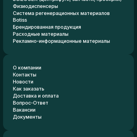
Физиодиспенсеры
Система регенерационных материалов
Botiss
Брендированная продукция
Расходные материалы
Рекламно-информационные материалы
О компании
Контакты
Новости
Как заказать
Доставка и оплата
Вопрос-Ответ
Вакансии
Документы