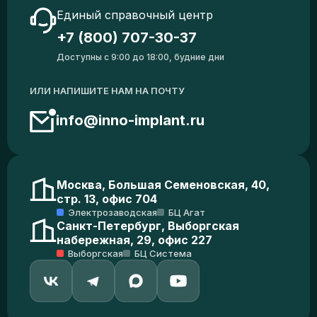
Единый справочный центр
+7 (800) 707-30-37
Доступны с 9:00 до 18:00, будние дни
ИЛИ НАПИШИТЕ НАМ НА ПОЧТУ
info@inno-implant.ru
Москва, Большая Семеновская, 40,
стр. 13, офис 704
Электрозаводская
БЦ Агат
Санкт-Петербург, Выборгская
набережная, 29, офис 227
Выборгская
БЦ Система