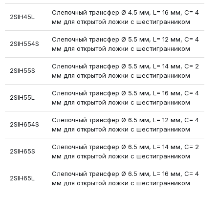
Слепочный трансфер Ø 4.5 мм, L= 16 мм, C= 4
2SIH45L
мм для открытой ложки с шестигранником
Слепочный трансфер Ø 5.5 мм, L= 12 мм, C= 4
2SIH554S
мм для открытой ложки с шестигранником
Слепочный трансфер Ø 5.5 мм, L= 14 мм, C= 2
2SIH55S
мм для открытой ложки с шестигранником
Слепочный трансфер Ø 5.5 мм, L= 16 мм, C= 4
2SIH55L
мм для открытой ложки с шестигранником
Слепочный трансфер Ø 6.5 мм, L= 12 мм, C= 4
2SIH654S
мм для открытой ложки с шестигранником
Слепочный трансфер Ø 6.5 мм, L= 14 мм, C= 2
2SIH65S
мм для открытой ложки с шестигранником
Слепочный трансфер Ø 6.5 мм, L= 16 мм, C= 4
2SIH65L
мм для открытой ложки с шестигранником