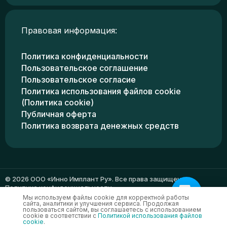
Правовая информация:
Политика конфиденциальности
Пользовательское соглашение
Пользовательское согласие
Политика использования файлов cookie
(Политика cookie)
Публичная оферта
Политика возврата денежных средств
© 2026 ООО «Инно Имплант Ру». Все права защищены.
Политика конфиденциальности
Мы используем файлы cookie для корректной работы
сайта, аналитики и улучшения сервиса. Продолжая
пользоваться сайтом, вы соглашаетесь с использованием
cookie в соответствии с
Политикой использования файлов
cookie
.