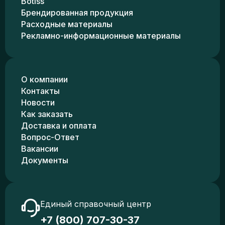
Botiss
Брендированная продукция
Расходные материалы
Рекламно-информационные материалы
О компании
Контакты
Новости
Как заказать
Доставка и оплата
Вопрос-Ответ
Вакансии
Документы
Единый справочный центр
+7 (800) 707-30-37