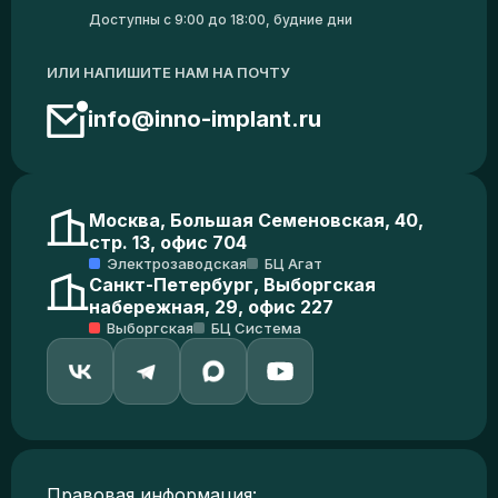
Доступны с 9:00 до 18:00, будние дни
ИЛИ НАПИШИТЕ НАМ НА ПОЧТУ
info@inno-implant.ru
Москва, Большая Семеновская, 40,
стр. 13, офис 704
Электрозаводская
БЦ Агат
Санкт-Петербург, Выборгская
набережная, 29, офис 227
Выборгская
БЦ Система
Правовая информация: