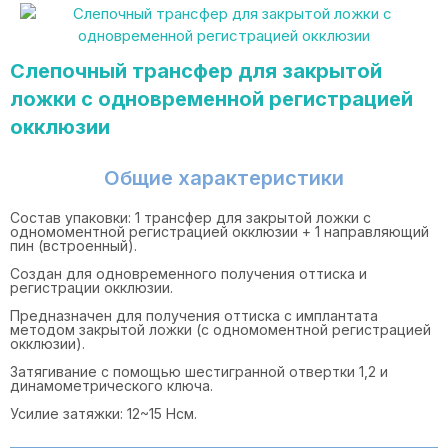
Слепочный трансфер для закрытой
ложки с одновременной регистрацией
окклюзии
Общие характеристики
Состав упаковки: 1 трансфер для закрытой ложки с
одномоментной регистрацией окклюзии + 1 направляющий
пин (встроенный).
Создан для одновременного получения оттиска и
регистрации окклюзии.
Предназначен для получения оттиска с имплантата
методом закрытой ложки (с одномоментной регистрацией
окклюзии).
Затягивание с помощью шестигранной отвертки 1,2 и
динамометрического ключа.
Усилие затяжки: 12~15 Нсм.