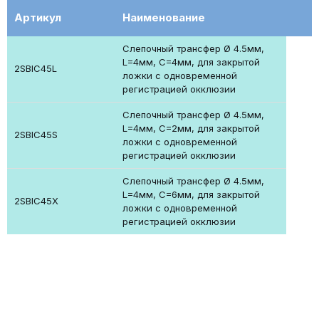
Артикул
Наименование
Cлепочный трансфер Ø 4.5мм,
L=4мм, C=4мм, для закрытой
2SBIC45L
ложки с одновременной
регистрацией окклюзии
Cлепочный трансфер Ø 4.5мм,
L=4мм, C=2мм, для закрытой
2SBIC45S
ложки с одновременной
регистрацией окклюзии
Cлепочный трансфер Ø 4.5мм,
L=4мм, C=6мм, для закрытой
2SBIC45X
ложки с одновременной
регистрацией окклюзии