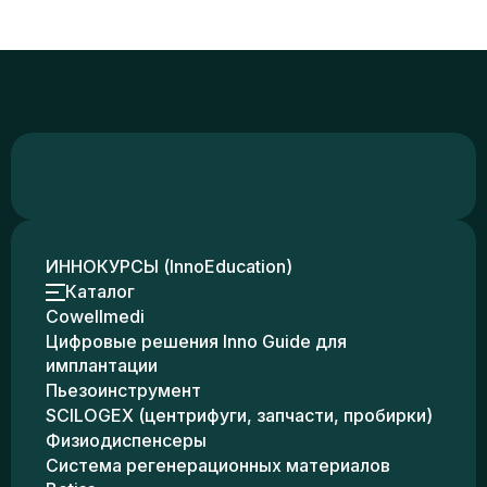
ИННОКУРСЫ (InnoEducation)
Каталог
Cowellmedi
Цифровые решения Inno Guide для
имплантации
Пьезоинструмент
SCILOGEX (центрифуги, запчасти, пробирки)
Физиодиспенсеры
Система регенерационных материалов