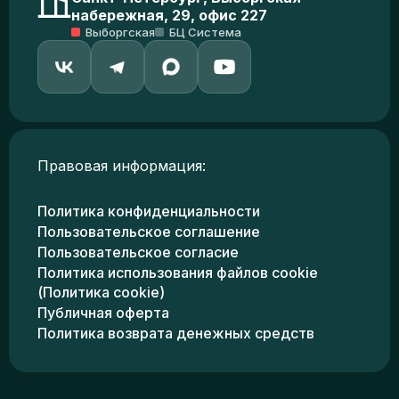
набережная, 29, офис 227
Выборгская
БЦ Система
Правовая информация:
Политика конфиденциальности
Пользовательское соглашение
Пользовательское согласие
Политика использования файлов cookie
(Политика cookie)
Публичная оферта
Политика возврата денежных средств