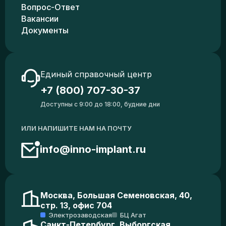
Вопрос-Ответ
Вакансии
Документы
Единый справочный центр
+7 (800) 707-30-37
Доступны с 9:00 до 18:00, будние дни
ИЛИ НАПИШИТЕ НАМ НА ПОЧТУ
info@inno-implant.ru
Москва, Большая Семеновская, 40,
стр. 13, офис 704
Электрозаводская
БЦ Агат
Санкт-Петербург, Выборгская