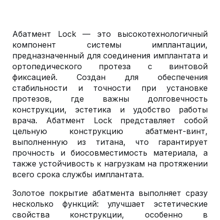
Абатмент Lock — это высокотехнологичный
компонент системы имплантации,
предназначенный для соединения имплантата и
ортопедического протеза с винтовой
фиксацией. Создан для обеспечения
стабильности и точности при установке
протезов, где важны долговечность
конструкции, эстетика и удобство работы
врача. Абатмент Lock представляет собой
цельную конструкцию абатмент-винт,
выполненную из титана, что гарантирует
прочность и биосовместимость материала, а
также устойчивость к нагрузкам на протяжении
всего срока службы имплантата.
Золотое покрытие абатмента выполняет сразу
несколько функций: улучшает эстетические
свойства конструкции, особенно в