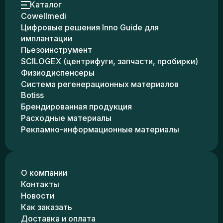
Каталог
Cowellmedi
Цифровые решения Inno Guide для
имплантации
Пьезоинструмент
SCILOGEX (центрифуги, запчасти, пробирки)
Физиодиспенсеры
Система регенерационных материалов
Botiss
Брендированная продукция
Расходные материалы
Рекламно-информационные материалы
О компании
Контакты
Новости
Как заказать
Доставка и оплата