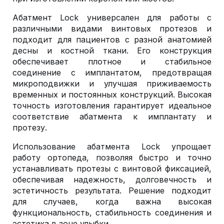
Абатмент Lock универсален для работы с
различными видами винтовых протезов и
подходит для пациентов с разной анатомией
десны и костной ткани. Его конструкция
обеспечивает плотное и стабильное
соединение с имплантатом, предотвращая
микроподвижки и улучшая приживаемость
временных и постоянных конструкций. Высокая
точность изготовления гарантирует идеальное
соответствие абатмента к имплантату и
протезу.
Использование абатмента Lock упрощает
работу ортопеда, позволяя быстро и точно
устанавливать протезы с винтовой фиксацией,
обеспечивая надежность, долговечность и
эстетичность результата. Решение подходит
для случаев, когда важна высокая
функциональность, стабильность соединения и
эстетика в зоне улыбки.