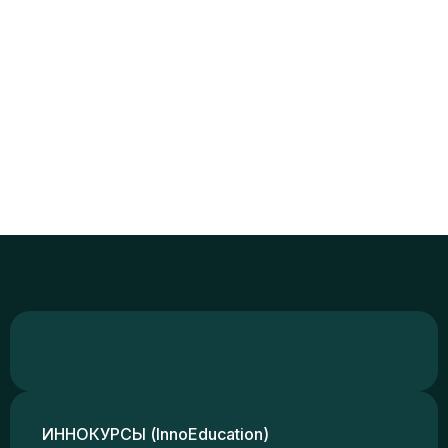
ИННОКУРСЫ (InnoEducation)