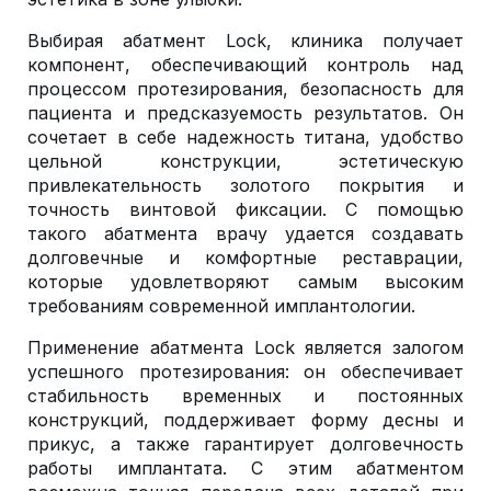
Выбирая абатмент Lock, клиника получает
компонент, обеспечивающий контроль над
процессом протезирования, безопасность для
пациента и предсказуемость результатов. Он
сочетает в себе надежность титана, удобство
цельной конструкции, эстетическую
привлекательность золотого покрытия и
точность винтовой фиксации. С помощью
такого абатмента врачу удается создавать
долговечные и комфортные реставрации,
которые удовлетворяют самым высоким
требованиям современной имплантологии.
Применение абатмента Lock является залогом
успешного протезирования: он обеспечивает
стабильность временных и постоянных
конструкций, поддерживает форму десны и
прикус, а также гарантирует долговечность
работы имплантата. С этим абатментом