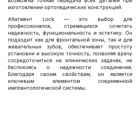
возможна точная передача всех деталей при
изготовлении ортопедических конструкций.
Абатмент Lock — это выбор для
профессионалов, стремящихся сочетать
надежность, функциональность и эстетику. Он
подходит как для фронтальной зоны, так и для
жевательных зубов, обеспечивает простоту
установки и высокую точность, позволяя врачу
сосредоточиться на клинических задачах, не
беспокоясь о надежности соединения.
Благодаря своим свойствам, он является
ключевым элементом современной
имплантологической системы.