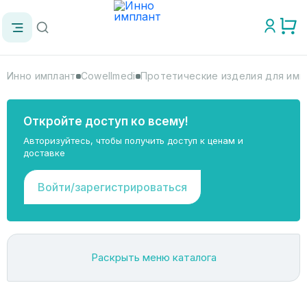
Инно имплант
Cowellmedi
Протетические изделия для имп
Откройте доступ ко всему!
Авторизуйтесь, чтобы получить доступ к ценам и
доставке
Войти/зарегистрироваться
Раскрыть меню каталога