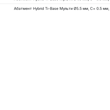
Абатмент Hybrid Ti-Base Мульти Ø5.5 мм, С= 0.5 мм,