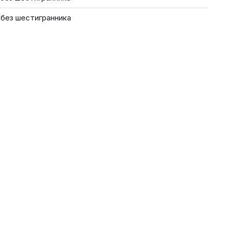
 без шестигранника