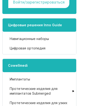
Войти/зарегистрироваться
Цифровые решения Inno Guide
Навигационные наборы
Цифровая ортопедия
Cowellmedi
Имплантаты
Протетические изделия для
имплантатов Submerged
Протетические изделия для узких