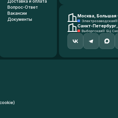
Доставка и оплата
Вопрос-Ответ
Вакансии
Москва, Большая С
Документы
Электрозаводская
Санкт-Петербург,
Выборгская
БЦ Си
cookie)