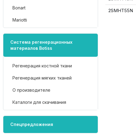
Bonart
2SMHT55N
Mariotti
Система регенерационных
материалов Botiss
Регенерация костной ткани
Регенерация мягких тканей
О производителе
Каталоги для скачивания
Спецпредложения