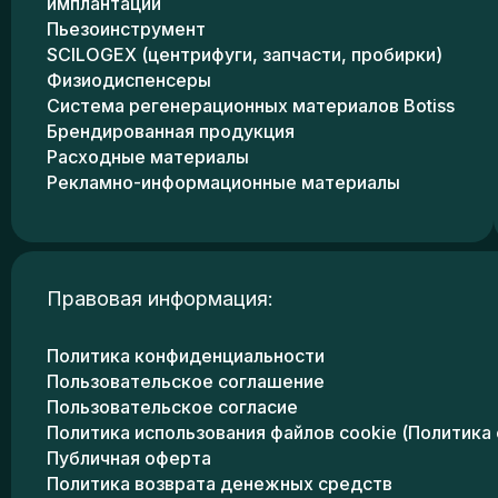
имплантации
Пьезоинструмент
SCILOGEX (центрифуги, запчасти, пробирки)
Физиодиспенсеры
Система регенерационных материалов Botiss
Брендированная продукция
Расходные материалы
Рекламно-информационные материалы
Правовая информация:
Политика конфиденциальности
Пользовательское соглашение
Пользовательское согласие
Политика использования файлов cookie (Политика 
Публичная оферта
Политика возврата денежных средств