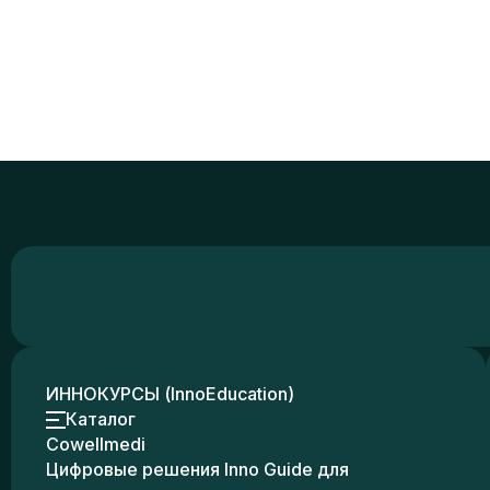
ИННОКУРСЫ (InnoEducation)
Каталог
Cowellmedi
Цифровые решения Inno Guide для