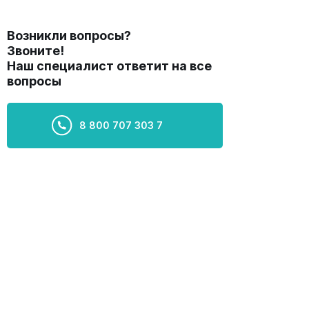
Возникли вопросы?
Звоните!
Наш специалист ответит на все
вопросы
8 800 707 303 7