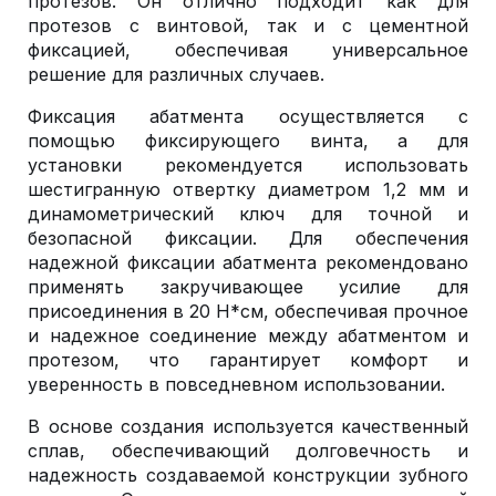
протезов. Он отлично подходит как для
протезов с винтовой, так и с цементной
фиксацией, обеспечивая универсальное
решение для различных случаев.
Фиксация абатмента осуществляется с
помощью фиксирующего винта, а для
установки рекомендуется использовать
шестигранную отвертку диаметром 1,2 мм и
динамометрический ключ для точной и
безопасной фиксации. Для обеспечения
надежной фиксации абатмента рекомендовано
применять закручивающее усилие для
присоединения в 20 Н*см, обеспечивая прочное
и надежное соединение между абатментом и
протезом, что гарантирует комфорт и
уверенность в повседневном использовании.
В основе создания используется качественный
сплав, обеспечивающий долговечность и
надежность создаваемой конструкции зубного