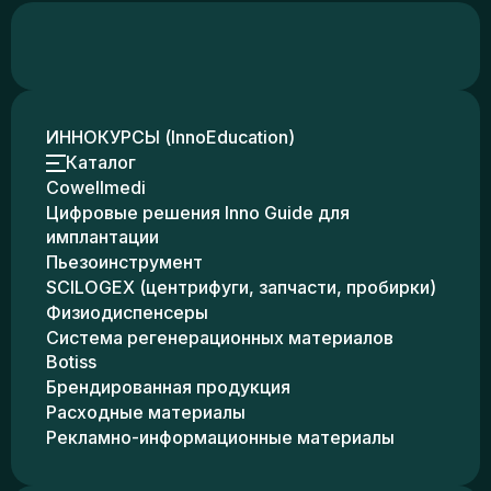
ИННОКУРСЫ (InnoEducation)
Каталог
Cowellmedi
Цифровые решения Inno Guide для
имплантации
Пьезоинструмент
SCILOGEX (центрифуги, запчасти, пробирки)
Физиодиспенсеры
Система регенерационных материалов
Botiss
Брендированная продукция
Расходные материалы
Рекламно-информационные материалы