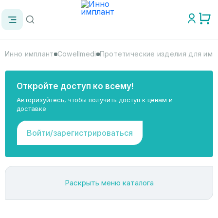
Инно имплант
Cowellmedi
Протетические изделия для имп
Откройте доступ ко всему!
Авторизуйтесь, чтобы получить доступ к ценам и
доставке
Войти/зарегистрироваться
Раскрыть меню каталога