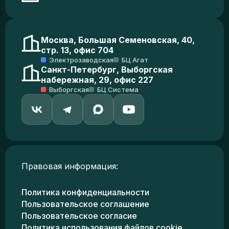
Москва, Большая Семеновская, 40,
стр. 13, офис 704
Электрозаводская
БЦ Агат
Санкт-Петербург, Выборгская
набережная, 29, офис 227
Выборгская
БЦ Система
Правовая информация:
Политика конфиденциальности
Пользовательское соглашение
Пользовательское согласие
Политика использования файлов cookie