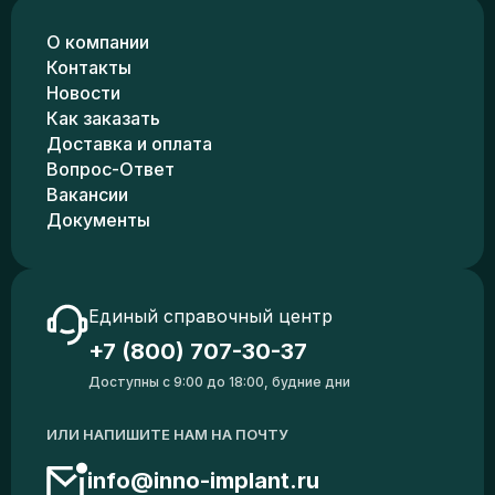
О компании
Контакты
Новости
Как заказать
Доставка и оплата
Вопрос-Ответ
Вакансии
Документы
Единый справочный центр
+7 (800) 707-30-37
Доступны с 9:00 до 18:00, будние дни
ИЛИ НАПИШИТЕ НАМ НА ПОЧТУ
info@inno-implant.ru