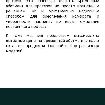
протеза. Это позволяет считать временный
абатмент для протезов не просто временным
решением, но и максимально надежным
способом для обеспечения комфорта и
уверенности пациенту во время ожидания
постоянного протеза.
К тому же, мы предлагаем максимально
выгодные цены на временный абатмент у нас в
каталоге, предлагая большой выбор различных
моделей.