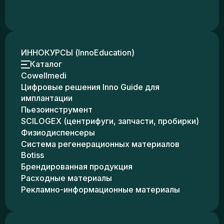
ИННОКУРСЫ (InnoEducation)
Каталог
Cowellmedi
Цифровые решения Inno Guide для
имплантации
Пьезоинструмент
SCILOGEX (центрифуги, запчасти, пробирки)
Физиодиспенсеры
Система регенерационных материалов
Botiss
Брендированная продукция
Расходные материалы
Рекламно-информационные материалы