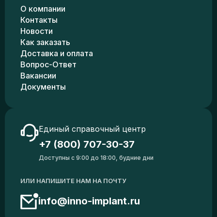
О компании
Контакты
Новости
Как заказать
Доставка и оплата
Вопрос-Ответ
Вакансии
Документы
Единый справочный центр
+7 (800) 707-30-37
Доступны с 9:00 до 18:00, будние дни
ИЛИ НАПИШИТЕ НАМ НА ПОЧТУ
info@inno-implant.ru