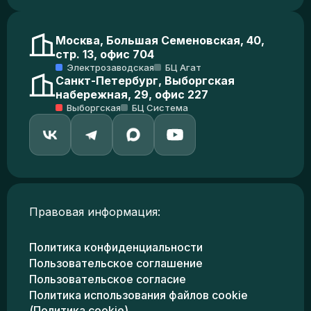
Москва, Большая Семеновская, 40,
стр. 13, офис 704
Электрозаводская
БЦ Агат
Санкт-Петербург, Выборгская
набережная, 29, офис 227
Выборгская
БЦ Система
Правовая информация:
Политика конфиденциальности
Пользовательское соглашение
Пользовательское согласие
Политика использования файлов cookie
(Политика cookie)