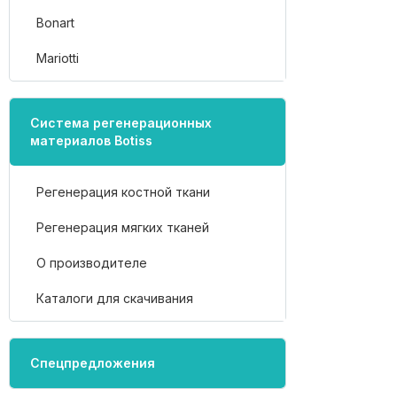
Bonart
Mariotti
Система регенерационных
материалов Botiss
Регенерация костной ткани
Регенерация мягких тканей
О производителе
Каталоги для скачивания
Спецпредложения