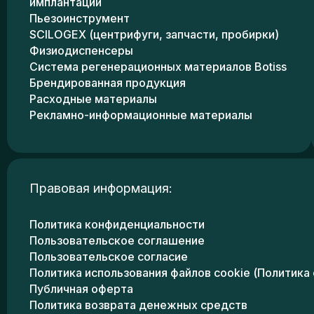
имплантации
Пьезоинструмент
SCILOGEX (центрифуги, запчасти, пробирки)
Физиодиспенсеры
Система регенерационных материалов Botiss
Брендированная продукция
Расходные материалы
Рекламно-информационные материалы
Правовая информация:
Политика конфиденциальности
Пользовательское соглашение
Пользовательское согласие
Политика использования файлов cookie (Политика 
Публичная оферта
Политика возврата денежных средств