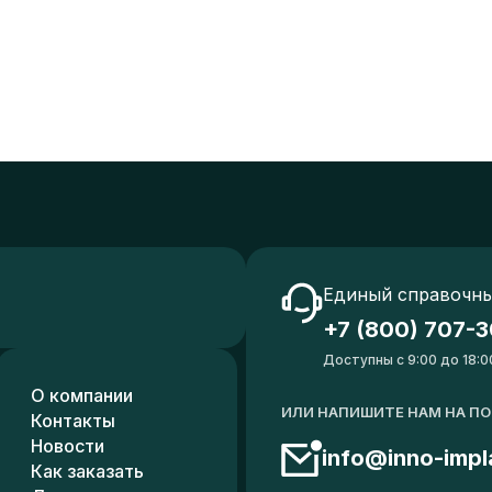
Единый справочны
+7 (800) 707-3
Доступны с 9:00 до 18:0
О компании
ИЛИ НАПИШИТЕ НАМ НА П
Контакты
Новости
info@inno-impl
Как заказать