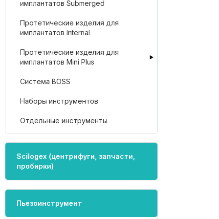
имплантатов Submerged
Протетические изделия для
имплантатов Internal
Протетические изделия для
имплантатов Mini Plus
Система BOSS
Наборы инструментов
Отдельные инструменты
Scilogex (центрифуги, запчасти,
пробирки)
Пьезоинструмент