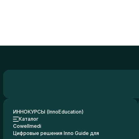
ИННОКУРСЫ (InnoEducation)
Каталог
Cowellmedi
Цифровые решения Inno Guide для