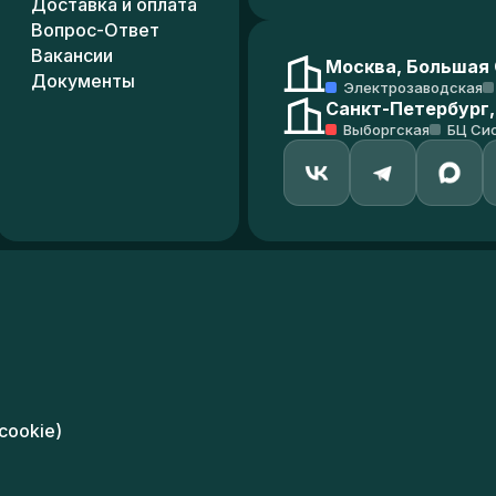
Доставка и оплата
Вопрос-Ответ
Вакансии
Москва, Большая С
Документы
Электрозаводская
Санкт-Петербург,
Выборгская
БЦ Си
cookie)