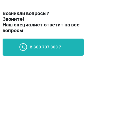
Возникли вопросы?
Звоните!
Наш специалист ответит на все
вопросы
8 800 707 303 7