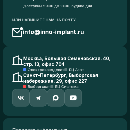
Доступны с 9:00 до 18:00, будние дни
ИЛИ НАПИШИТЕ НАМ НА ПОЧТУ
info@inno-implant.ru
Москва, Большая Семеновская, 40,
стр. 13, офис 704
Электрозаводская
БЦ Агат
Санкт-Петербург, Выборгская
набережная, 29, офис 227
Выборгская
БЦ Система