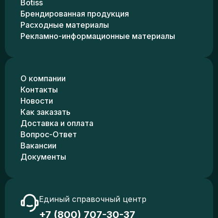
Botiss
Брендированная продукция
Расходные материалы
Рекламно-информационные материалы
О компании
Контакты
Новости
Как заказать
Доставка и оплата
Вопрос-Ответ
Вакансии
Документы
Единый справочный центр
+7 (800) 707-30-37