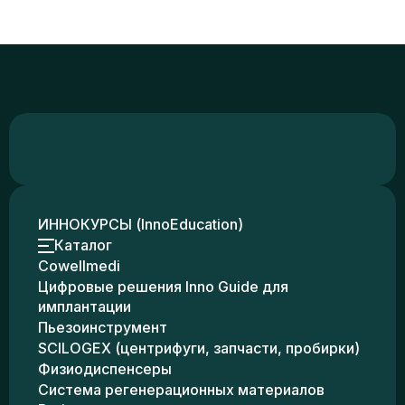
ИННОКУРСЫ (InnoEducation)
Каталог
Cowellmedi
Цифровые решения Inno Guide для
имплантации
Пьезоинструмент
SCILOGEX (центрифуги, запчасти, пробирки)
Физиодиспенсеры
Система регенерационных материалов