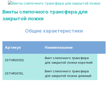
Винты слепочного трансфера для
закрытой ложки
Общие характеристики
Артикул
Наименование
Винт слепочного трансфера
2STHR001SS
для закрытой ложки короткий
Винт слепочного трансфера
2STHR001SL
для закрытой ложки длинный